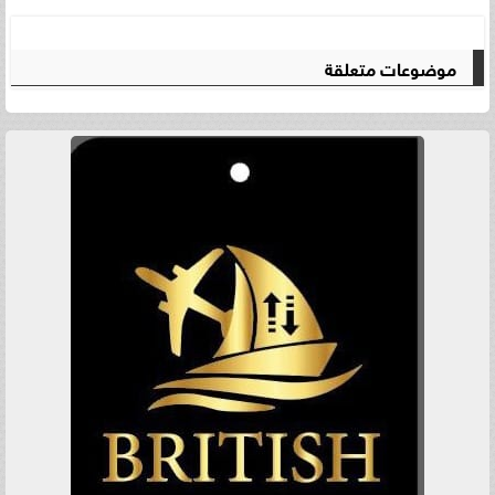
موضوعات متعلقة