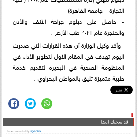
التجارة – جامعة القاهرة)
- حاصل على دبلوم جراحة الأنف والأذن
والحنجرة عام ۲۰۲۱ طب الأزهر .
وأكد وكيل الوزارة أن هذه القرارات التي صدرت
اليوم تهدف في المقام الأول لتطوير الأداء في
المنظومة الصحية في البحيره لتقديم خدمة
طبية متميزة تليق بالمواطن البحراوي .
⇧
قد يعجبك ايضا