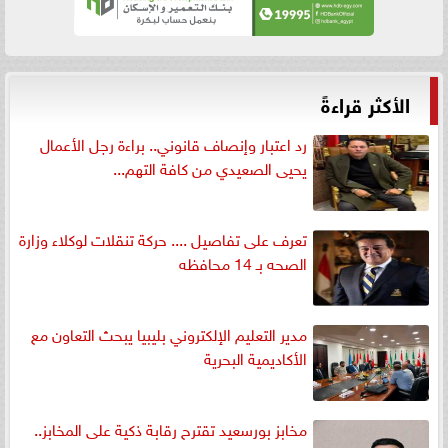
الأكثر قراءةً
رد اعتبار وإنصاف قانوني.. براءة رجل الأعمال
يحيى الصعيدي من كافة التهم...
تعرف على تفاصيل .... حركة تنقلات لوكلاء وزارة
الصحه بـ 14 محافظه
مدير التعليم الإلكتروني بليبيا يبحث التعاون مع
الأكاديمية البحرية
مخابز بورسعيد تقترح رقابة ذكية على المخابز..