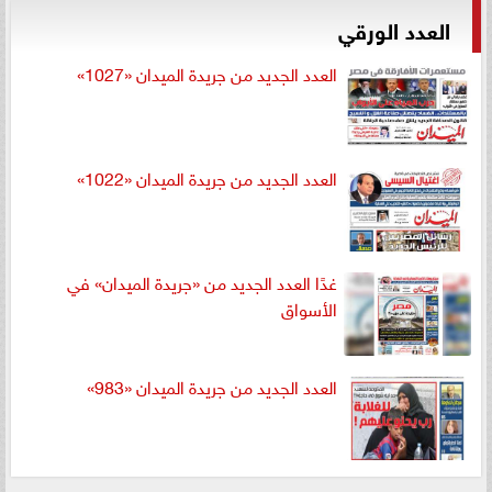
العدد الورقي
العدد الجديد من جريدة الميدان «1027»
العدد الجديد من جريدة الميدان «1022»
غدًا العدد الجديد من «جريدة الميدان» في
الأسواق
العدد الجديد من جريدة الميدان «983»