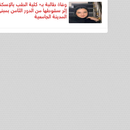
وفاة طالبة بـ« كلية الطب بالإسكن
إثر سقوطها من الدور الثامن بمبن
المدينة الجامعية