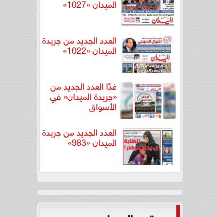
الميدان «1027»
العدد الجديد من جريدة
الميدان «1022»
غدًا العدد الجديد من
«جريدة الميدان» في
الأسواق
العدد الجديد من جريدة
الميدان «983»