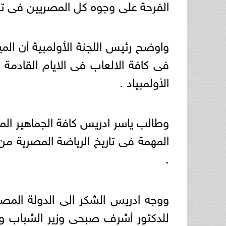
الفرحة على وجوه كل المصريين فى تلك
واوضح رئيس اللجنة الأولمبية أن المي
فى كافة الالعاب فى الايام القادمة ل
الأولمبياد .
وطالب ياسر ادريس كافة الجماهير ال
المهمة فى تاريخ الرياضة المصرية من
.
ووجه ادريس الشكر الى الدولة المصرية
للدكتور أشرف صبحى وزير الشباب و