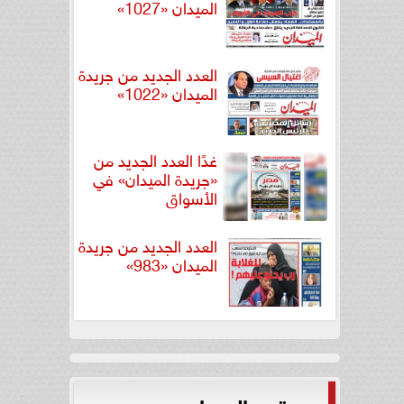
الميدان «1027»
العدد الجديد من جريدة
الميدان «1022»
غدًا العدد الجديد من
«جريدة الميدان» في
الأسواق
العدد الجديد من جريدة
الميدان «983»