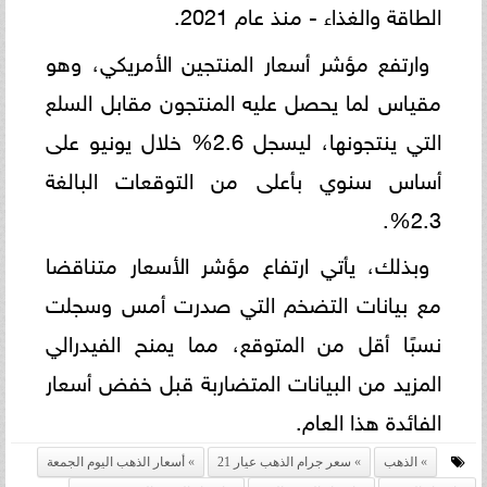
الطاقة والغذاء - منذ عام 2021.
وارتفع مؤشر أسعار المنتجين الأمريكي، وهو
مقياس لما يحصل عليه المنتجون مقابل السلع
التي ينتجونها، ليسجل 2.6% خلال يونيو على
أساس سنوي بأعلى من التوقعات البالغة
2.3%.
وبذلك، يأتي ارتفاع مؤشر الأسعار متناقضا
مع بيانات التضخم التي صدرت أمس وسجلت
نسبًا أقل من المتوقع، مما يمنح الفيدرالي
المزيد من البيانات المتضاربة قبل خفض أسعار
الفائدة هذا العام.
الذهب
سعر جرام الذهب عيار 21
أسعار الذهب اليوم الجمعة