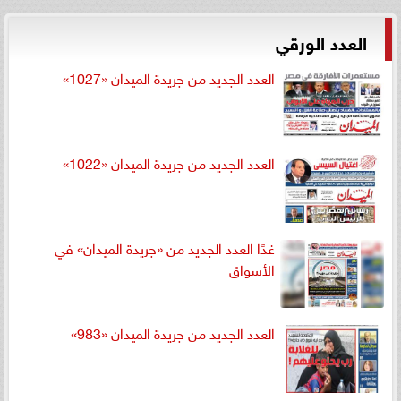
العدد الورقي
العدد الجديد من جريدة الميدان «1027»
العدد الجديد من جريدة الميدان «1022»
غدًا العدد الجديد من «جريدة الميدان» في
الأسواق
العدد الجديد من جريدة الميدان «983»