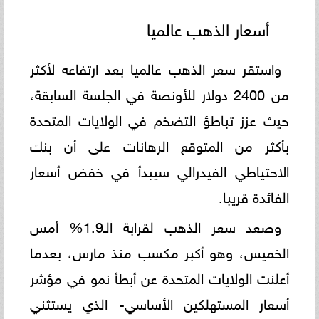
أسعار الذهب عالميا
واستقر سعر الذهب عالميا بعد ارتفاعه لأكثر
من 2400 دولار للأونصة في الجلسة السابقة،
حيث عزز تباطؤ التضخم في الولايات المتحدة
بأكثر من المتوقع الرهانات على أن بنك
الاحتياطي الفيدرالي سيبدأ في خفض أسعار
الفائدة قريبا.
وصعد سعر الذهب لقرابة الـ1.9% أمس
الخميس، وهو أكبر مكسب منذ مارس، بعدما
أعلنت الولايات المتحدة عن أبطأ نمو في مؤشر
أسعار المستهلكين الأساسي- الذي يستثني