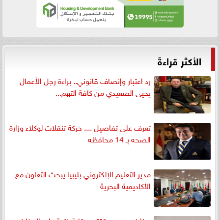
الأكثر قراءةً
رد اعتبار وإنصاف قانوني.. براءة رجل الأعمال
يحيى الصعيدي من كافة التهم...
تعرف على تفاصيل .... حركة تنقلات لوكلاء وزارة
الصحه بـ 14 محافظه
مدير التعليم الإلكتروني بليبيا يبحث التعاون مع
الأكاديمية البحرية