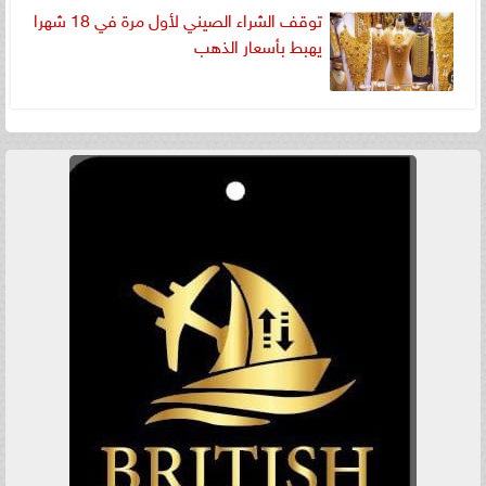
توقف الشراء الصيني لأول مرة في 18 شهرا
يهبط بأسعار الذهب