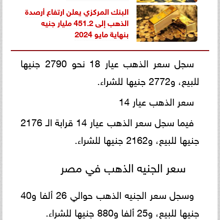
البنك المركزي يعلن ارتفاع أرصدة
الذهب إلى 451.2 مليار جنيه
بنهاية مايو 2024
سجل سعر الذهب عيار 18 نحو 2790 جنيها
للبيع، و2772 جنيها للشراء.
سعر الذهب عيار 14
فيما سجل سعر الذهب عيار 14 قرابة الـ 2176
جنيها للبيع، و2162 جنيها للشراء.
سعر الجنيه الذهب في مصر
وسجل سعر الجنيه الذهب حوالي 26 ألفا و40
جنيها للبيع، و25 ألفا و880 جنيها للشراء.