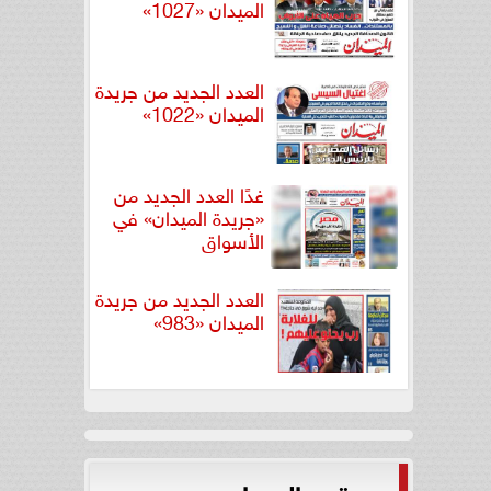
الميدان «1027»
العدد الجديد من جريدة
الميدان «1022»
غدًا العدد الجديد من
«جريدة الميدان» في
الأسواق
العدد الجديد من جريدة
الميدان «983»