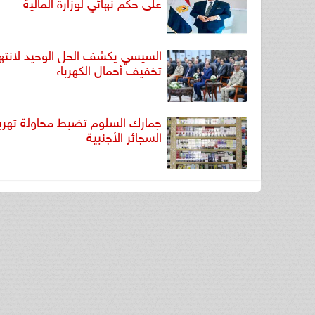
على حكم نهائي لوزارة المالية
السيسي يكشف الحل الوحيد لانتها
تخفيف أحمال الكهرباء
جمارك السلوم تضبط محاولة تهر
السجائر الأجنبية