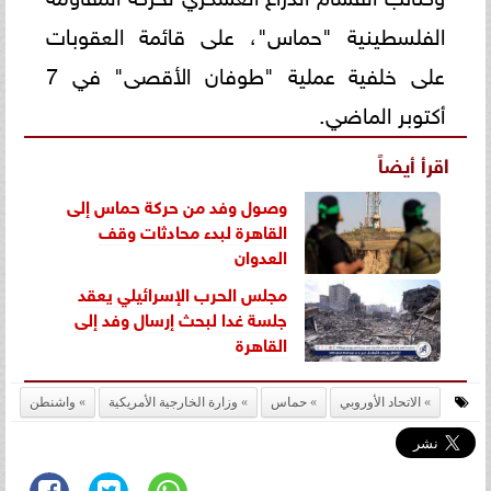
الفلسطينية "حماس"، على قائمة العقوبات
على خلفية عملية "طوفان الأقصى" في 7
أكتوبر الماضي.
اقرأ أيضاً
وصول وفد من حركة حماس إلى
القاهرة لبدء محادثات وقف
العدوان
مجلس الحرب الإسرائيلي يعقد
جلسة غدا لبحث إرسال وفد إلى
القاهرة
الاتحاد الأوروبي
حماس
وزارة الخارجية الأمريكية
واشنطن