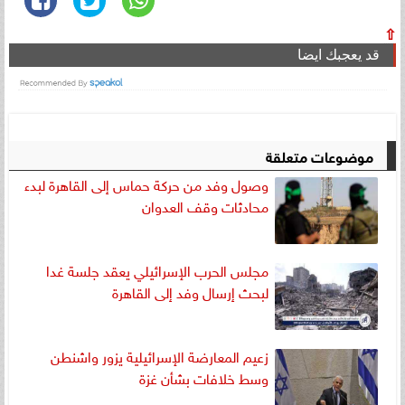
⇧
قد يعجبك ايضا
موضوعات متعلقة
وصول وفد من حركة حماس إلى القاهرة لبدء
محادثات وقف العدوان
مجلس الحرب الإسرائيلي يعقد جلسة غدا
لبحث إرسال وفد إلى القاهرة
زعيم المعارضة الإسرائيلية يزور واشنطن
وسط خلافات بشأن غزة