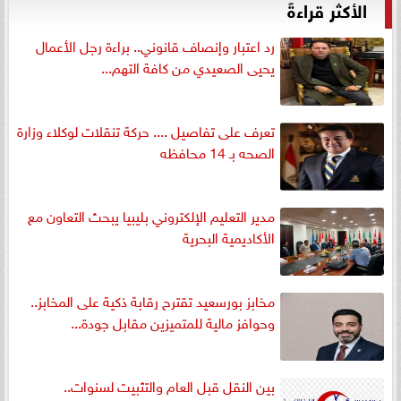
الأكثر قراءةً
رد اعتبار وإنصاف قانوني.. براءة رجل الأعمال
يحيى الصعيدي من كافة التهم...
تعرف على تفاصيل .... حركة تنقلات لوكلاء وزارة
الصحه بـ 14 محافظه
مدير التعليم الإلكتروني بليبيا يبحث التعاون مع
الأكاديمية البحرية
مخابز بورسعيد تقترح رقابة ذكية على المخابز..
وحوافز مالية للمتميزين مقابل جودة...
بين النقل قبل العام والتثبيت لسنوات..