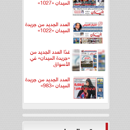
الميدان «1027»
العدد الجديد من جريدة
الميدان «1022»
غدًا العدد الجديد من
«جريدة الميدان» في
الأسواق
العدد الجديد من جريدة
الميدان «983»