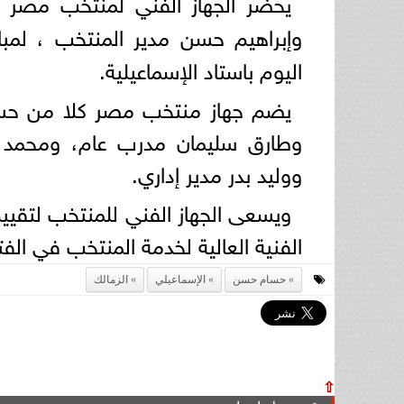
يحضر الجهاز الفني لمنتخب مصر ا
وإبراهيم حسن مدير المنتخب ، لمبا
اليوم باستاد الإسماعيلية.
يضم جهاز منتخب مصر كلا من حسام
وطارق سليمان مدرب عام، ومحمد 
ووليد بدر مدير إداري.
ويسعى الجهاز الفني للمنتخب لتقييم
الفنية العالية لخدمة المنتخب في الفت
حسام حسن
الإسماعيلي
الزمالك
⇧