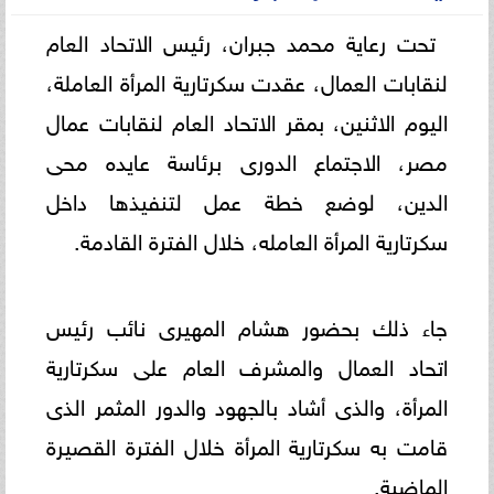
تحت رعاية محمد جبران، رئيس الاتحاد العام
لنقابات العمال، عقدت سكرتارية المرأة العاملة،
اليوم الاثنين، بمقر الاتحاد العام لنقابات عمال
مصر، الاجتماع الدورى برئاسة عايده محى
الدين، لوضع خطة عمل لتنفيذها داخل
سكرتارية المرأة العامله، خلال الفترة القادمة.
جاء ذلك بحضور هشام المهيرى نائب رئيس
اتحاد العمال والمشرف العام على سكرتارية
المرأة، والذى أشاد بالجهود والدور المثمر الذى
قامت به سكرتارية المرأة خلال الفترة القصيرة
الماضية.