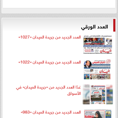
العدد الورقي
العدد الجديد من جريدة الميدان «1027»
العدد الجديد من جريدة الميدان «1022»
غدًا العدد الجديد من «جريدة الميدان» في
الأسواق
العدد الجديد من جريدة الميدان «983»