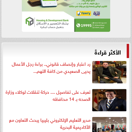
الأكثر قراءةً
رد اعتبار وإنصاف قانوني.. براءة رجل الأعمال
يحيى الصعيدي من كافة التهم...
تعرف على تفاصيل .... حركة تنقلات لوكلاء وزارة
الصحه بـ 14 محافظه
مدير التعليم الإلكتروني بليبيا يبحث التعاون مع
الأكاديمية البحرية