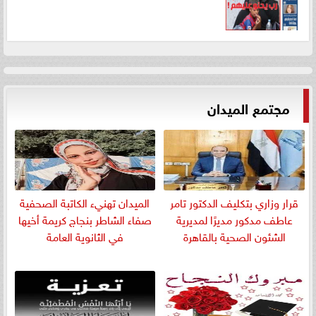
مجتمع الميدان
قرار وزاري بتكليف الدكتور تامر
الميدان تهنيء الكاتبة الصحفية
عاطف مدكور مديرًا لمديرية
صفاء الشاطر بنجاج كريمة أخيها
الشئون الصحية بالقاهرة
في الثانوية العامة