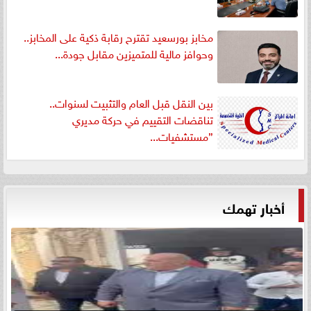
مخابز بورسعيد تقترح رقابة ذكية على المخابز..
وحوافز مالية للمتميزين مقابل جودة...
بين النقل قبل العام والتثبيت لسنوات..
تناقضات التقييم في حركة مديري
”مستشفيات...
أخبار تهمك