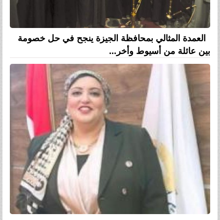
العمدة المثالي بمحافظة الجيزة ينجح في حل خصومة
بين عائلة من أسيوط وأخر...