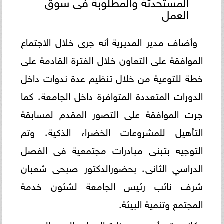
المستحدثة والمطلوبة فى سوق
العمل
وأضاف مدير المديرية أنه جرى خلال الاجتماع
الموافقة على التعاون خلال الفترة القادمة على
خطة للتوعية من خلال تنظيم عدة ندوات داخل
الدورات المتعددة المتوافرة داخل الجامعة، كما
جرت الموافقة على التصور المقدم لمسابقة
التأهيل للمشروعات الخضراء الذكية، وتم
التوجيه بتبنى مبادرات مجتمعية فى الفصل
الدراسي الثانى، بحضورالدكتور صبحى شعبان
شرف نائب رئيس الجامعة لشئون خدمة
المجتمع وتنمية البيئة.
كانت قد أصدرت وزارة العمل، اليوم السبت،