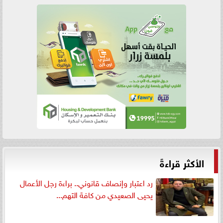
الأكثر قراءةً
رد اعتبار وإنصاف قانوني.. براءة رجل الأعمال
يحيى الصعيدي من كافة التهم...