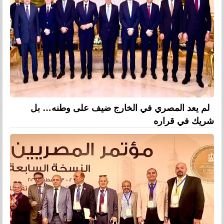
لم يعد المصري في الخارج ضيف على وطنه… بل
شريك في قراره