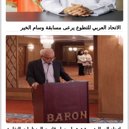
الاتحاد العربي للتطوع يرعى مسابقة وسام الخير