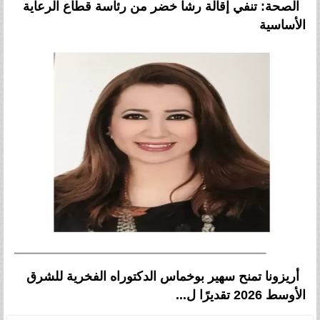
الصحة: تنفي إقالة رشا خضر من رئاسة قطاع الرعاية
الأساسية
أريزونا تمنح سهير بوخماس الدكتوراه الفخرية للشرق
الأوسط 2026 تقديرًا ل...