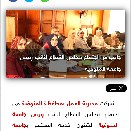
جانب من اجتماع مجلس القطاع لنائب رئيس
جامعة المنوفية
شاركت
مديرية العمل بمحافظة المنوفية
فى
اجتماع مجلس القطاع لنائب
رئيس جامعة
المنوفية
لشئون خدمة المجتمع ب
جامعة