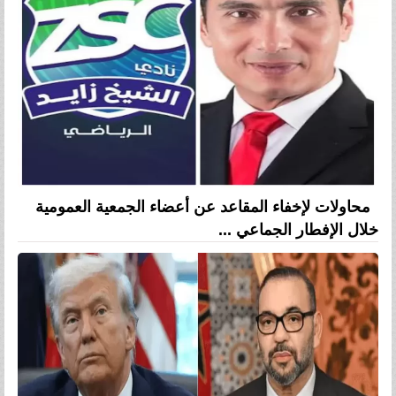
محاولات لإخفاء المقاعد عن أعضاء الجمعية العمومية
خلال الإفطار الجماعي ...