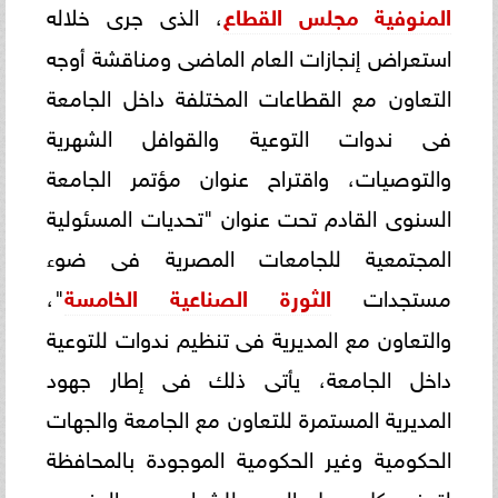
المنوفية مجلس القطاع
، الذى جرى خلاله
استعراض إنجازات العام الماضى ومناقشة أوجه
التعاون مع القطاعات المختلفة داخل الجامعة
فى ندوات التوعية والقوافل الشهرية
والتوصيات، واقتراح عنوان مؤتمر الجامعة
السنوى القادم تحت عنوان "تحديات المسئولية
المجتمعية للجامعات المصرية فى ضوء
مستجدات
الثورة الصناعية الخامسة
"،
والتعاون مع المديرية فى تنظيم ندوات للتوعية
داخل الجامعة، يأتى ذلك فى إطار جهود
المديرية المستمرة للتعاون مع الجامعة والجهات
الحكومية وغير الحكومية الموجودة بالمحافظة
لتوفير كل سبل الدعم للشباب من الجنسين