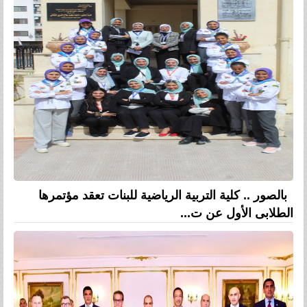
بالصور .. كلية التربية الرياضية للبنات تعقد مؤتمرها
الطلابى الأول عن ت...