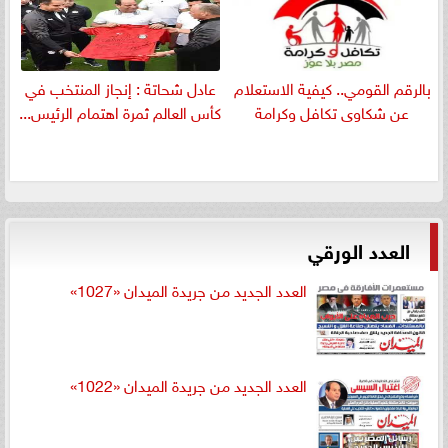
بالرقم القومي.. كيفية الاستعلام
عادل شحاتة : إنجاز المنتخب في
عن شكاوى تكافل وكرامة
كأس العالم ثمرة اهتمام الرئيس...
العدد الورقي
العدد الجديد من جريدة الميدان «1027»
العدد الجديد من جريدة الميدان «1022»