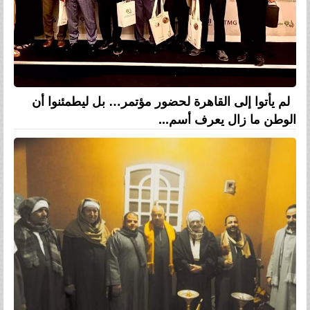
لم يأتوا إلى القاهرة لحضور مؤتمر… بل ليطمئنوا أن
الوطن ما زال يعرف أسم...