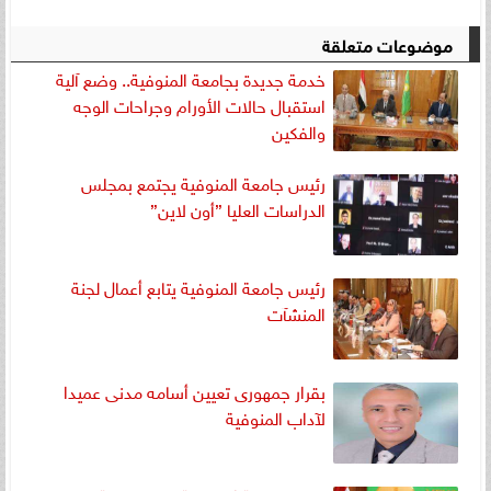
موضوعات متعلقة
خدمة جديدة بجامعة المنوفية.. وضع آلية
استقبال حالات الأورام وجراحات الوجه
والفكين
رئيس جامعة المنوفية يجتمع بمجلس
الدراسات العليا ”أون لاين”
رئيس جامعة المنوفية يتابع أعمال لجنة
المنشآت
بقرار جمهورى تعيين أسامه مدنى عميدا
لآداب المنوفية