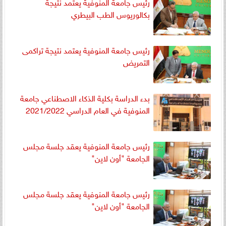
رئيس جامعة المنوفية يعتمد نتيجة
بكالوريوس الطب البيطري
رئيس جامعة المنوفية يعتمد نتيجة تراكمى
التمريض
بدء الدراسة بكلية الذكاء الاصطناعي جامعة
المنوفية في العام الدراسي 2021/2022
رئيس جامعة المنوفية يعقد جلسة مجلس
الجامعة "أون لاين"
رئيس جامعة المنوفية يعقد جلسة مجلس
الجامعة "أون لاين"