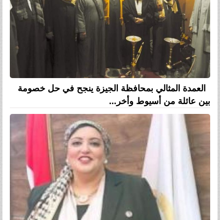
العمدة المثالي بمحافظة الجيزة ينجح في حل خصومة
بين عائلة من أسيوط وأخر...