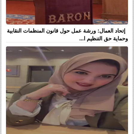
إتحاد العمال: ورشة عمل حول قانون المنظمات النقابية
وحماية حق التنظيم ا...