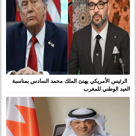
الرئيس الأمريكي يهنئ الملك محمد السادس بمناسبة
العيد الوطني للمغرب