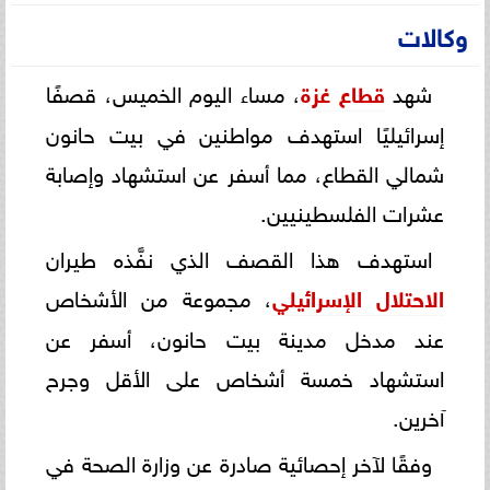
وكالات
شهد
قطاع غزة
، مساء اليوم الخميس، قصفًا
إسرائيليًا استهدف مواطنين في بيت حانون
شمالي القطاع، مما أسفر عن استشهاد وإصابة
عشرات الفلسطينيين.
استهدف هذا القصف الذي نفَّذه طيران
الاحتلال الإسرائيلي
، مجموعة من الأشخاص
عند مدخل مدينة بيت حانون، أسفر عن
استشهاد خمسة أشخاص على الأقل وجرح
آخرين.
وفقًا لآخر إحصائية صادرة عن وزارة الصحة في