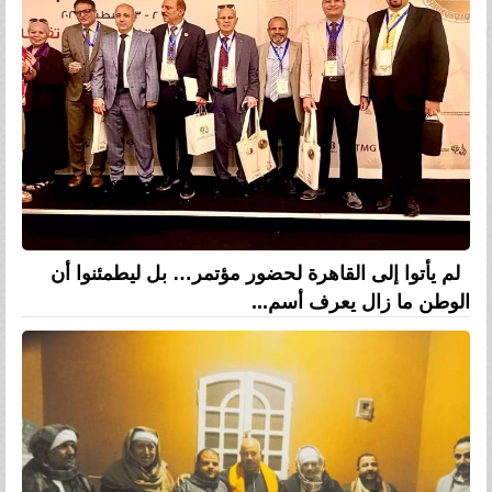
لم يأتوا إلى القاهرة لحضور مؤتمر… بل ليطمئنوا أن
الوطن ما زال يعرف أسم...