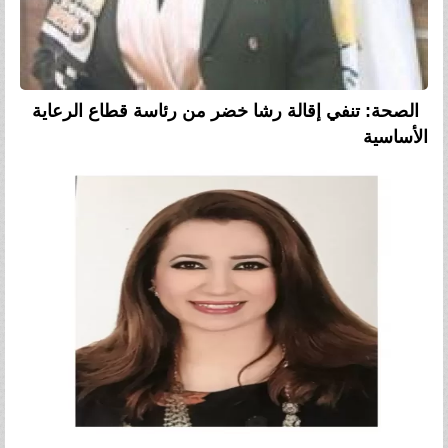
الصحة: تنفي إقالة رشا خضر من رئاسة قطاع الرعاية
الأساسية