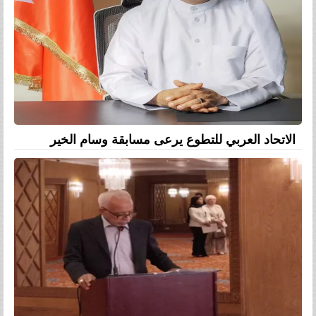
الاتحاد العربي للتطوع يرعى مسابقة وسام الخير