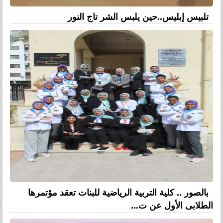
تلبيس إبليس..حين يلبس الشر تاج النور
بالصور .. كلية التربية الرياضية للبنات تعقد مؤتمرها
الطلابى الأول عن ت...