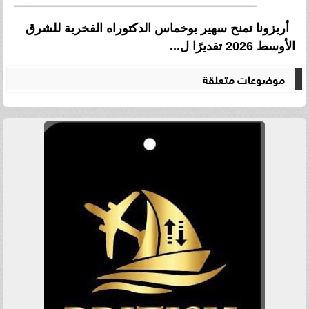
أريزونا تمنح سهير بوخماس الدكتوراه الفخرية للشرق
الأوسط 2026 تقديرًا ل...
موضوعات متعلقة