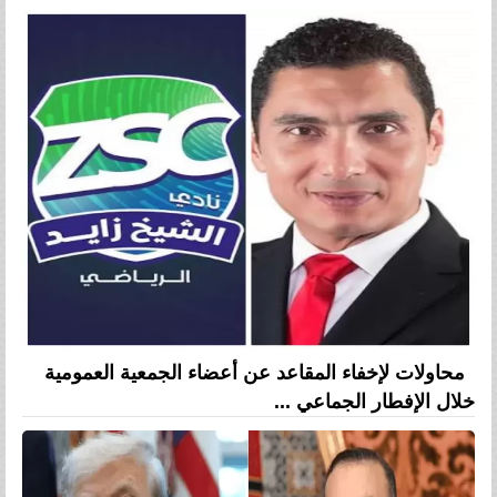
محاولات لإخفاء المقاعد عن أعضاء الجمعية العمومية
خلال الإفطار الجماعي ...