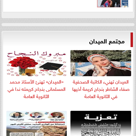
مجتمع الميدان
الميدان تهنيء الكاتبة الصحفية
«الميدان» تهنئ الأستاذ محمد
صفاء الشاطر بنجاج كريمة أخيها
المسلمانى بنجاح كريمته ندا في
في الثانوية العامة
الثانوية العامة