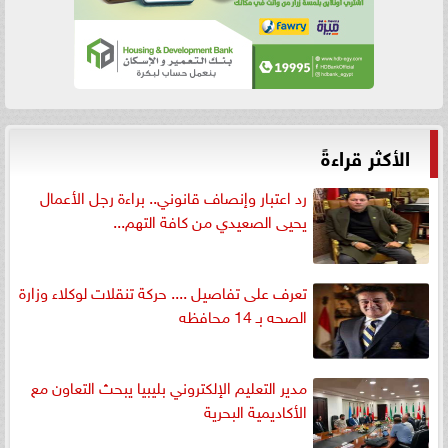
الأكثر قراءةً
رد اعتبار وإنصاف قانوني.. براءة رجل الأعمال
يحيى الصعيدي من كافة التهم...
تعرف على تفاصيل .... حركة تنقلات لوكلاء وزارة
الصحه بـ 14 محافظه
مدير التعليم الإلكتروني بليبيا يبحث التعاون مع
الأكاديمية البحرية