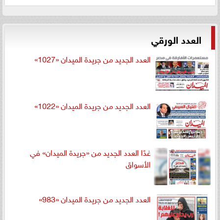
العدد الورقي
العدد الجديد من جريدة الميدان «1027»
العدد الجديد من جريدة الميدان «1022»
غدًا العدد الجديد من «جريدة الميدان» في
الأسواق
العدد الجديد من جريدة الميدان «983»