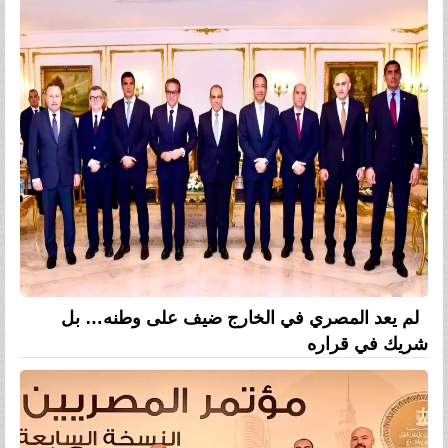
لم يعد المصري في الخارج ضيف على وطنه… بل
شريك في قراره