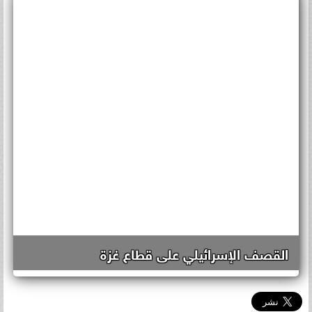
القصف الإسرائيلي على قطاع غزة