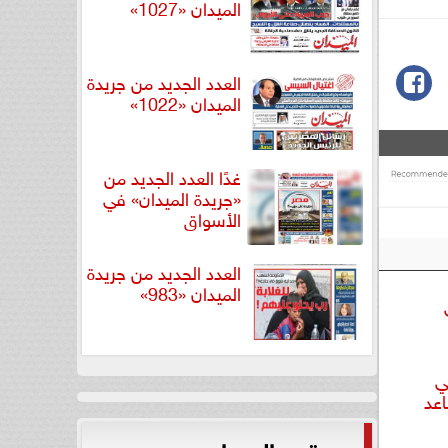
الميدان «1027»
العدد الجديد من جريدة
الميدان «1022»
غدًا العدد الجديد من
«جريدة الميدان» في
الأسواق
العدد الجديد من جريدة
الميدان «983»
ي
عد