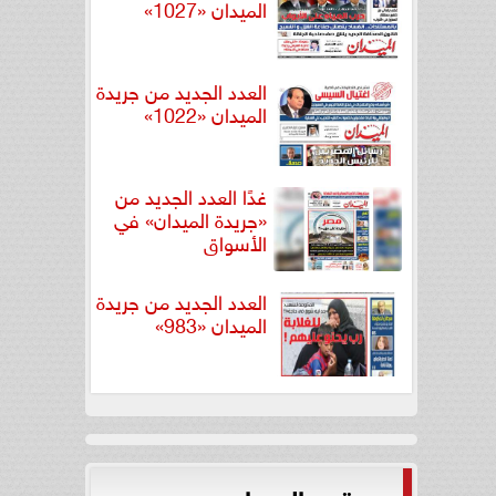
الميدان «1027»
العدد الجديد من جريدة
الميدان «1022»
غدًا العدد الجديد من
«جريدة الميدان» في
الأسواق
العدد الجديد من جريدة
الميدان «983»