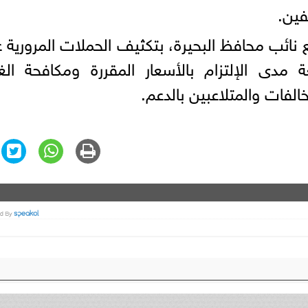
فين.
ع نائب محافظ البحيرة، بتكثيف الحملات المرورية 
عة مدى الإلتزام بالأسعار المقررة ومكافحة ا
الفات والمتلاعبين بالدعم.