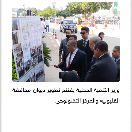
وزير التنمية المحلية يفتتح تطوير ديوان محافظة
القليوبية والمركز التكنولوجي