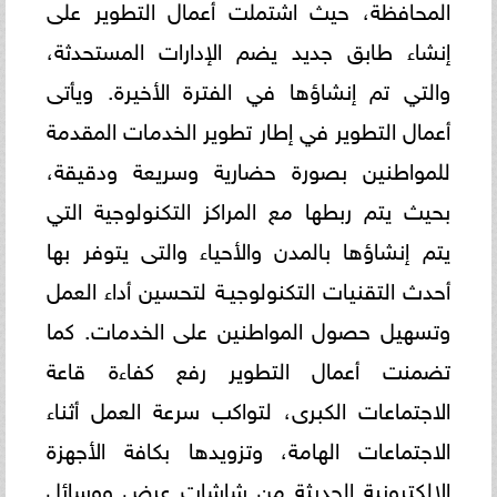
المحافظة، حيث اشتملت أعمال التطوير على
إنشاء طابق جديد يضم الإدارات المستحدثة،
والتي تم إنشاؤها في الفترة الأخيرة. ويأتى
أعمال التطوير في إطار تطوير الخدمات المقدمة
للمواطنين بصورة حضارية وسريعة ودقيقة،
بحيث يتم ربطها مع المراكز التكنولوجية التي
يتم إنشاؤها بالمدن والأحياء والتى يتوفر بها
أحدث التقنيات التكنولوجيـة لتحسين أداء العمل
وتسهيل حصول المواطنين على الخدمات. كما
تضمنت أعمال التطوير رفع كفاءة قاعة
الاجتماعات الكبرى، لتواكب سرعة العمل أثناء
الاجتماعات الهامة، وتزويدها بكافة الأجهزة
الإلكترونية الحديثة من شاشات عرض ووسائل