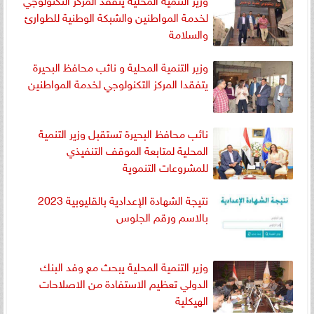
لخدمة المواطنين والشبكة الوطنية للطوارئ
والسلامة
وزير التنمية المحلية و نائب محافظ البحيرة
يتفقدا المركز التكنولوجي لخدمة المواطنين
نائب محافظ البحيرة تستقبل وزير التنمية
المحلية لمتابعة الموقف التنفيذي
للمشروعات التنموية
نتيجة الشهادة الإعدادية بالقليوبية 2023
بالاسم ورقم الجلوس
وزير التنمية المحلية يبحث مع وفد البنك
الدولي تعظيم الاستفادة من الاصلاحات
الهيكلية