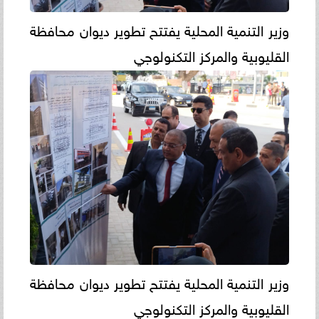
وزير التنمية المحلية يفتتح تطوير ديوان محافظة
القليوبية والمركز التكنولوجي
وزير التنمية المحلية يفتتح تطوير ديوان محافظة
القليوبية والمركز التكنولوجي