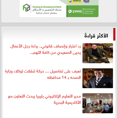
الأكثر قراءةً
رد اعتبار وإنصاف قانوني.. براءة رجل الأعمال
يحيى الصعيدي من كافة التهم...
تعرف على تفاصيل .... حركة تنقلات لوكلاء وزارة
الصحه بـ 14 محافظه
مدير التعليم الإلكتروني بليبيا يبحث التعاون مع
الأكاديمية البحرية