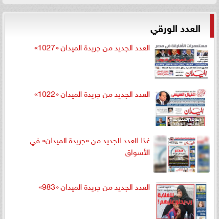
العدد الورقي
العدد الجديد من جريدة الميدان «1027»
العدد الجديد من جريدة الميدان «1022»
غدًا العدد الجديد من «جريدة الميدان» في
الأسواق
العدد الجديد من جريدة الميدان «983»