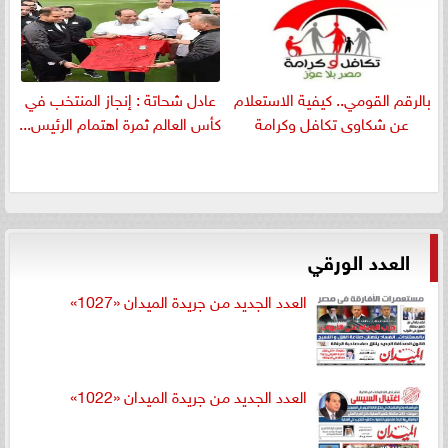
بالرقم القومي.. كيفية الاستعلام
عادل شحاتة : إنجاز المنتخب في
عن شكاوى تكافل وكرامة
كأس العالم ثمرة اهتمام الرئيس...
العدد الورقي
العدد الجديد من جريدة الميدان «1027»
العدد الجديد من جريدة الميدان «1022»