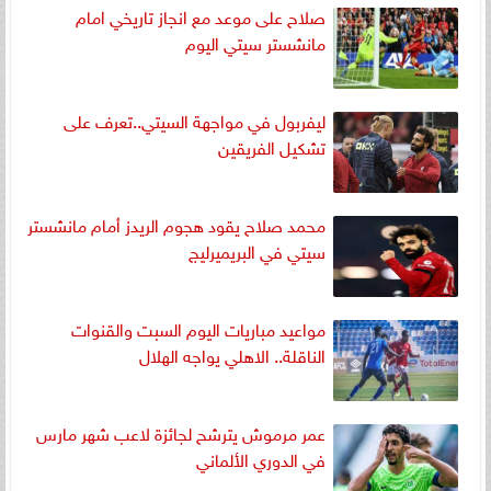
صلاح على موعد مع انجاز تاريخي امام
مانشستر سيتي اليوم
ليفربول في مواجهة السيتي..تعرف على
تشكيل الفريقين
محمد صلاح يقود هجوم الريدز أمام مانشستر
سيتي في البريميرليج
مواعيد مباريات اليوم السبت والقنوات
الناقلة.. الاهلي يواجه الهلال
عمر مرموش يترشح لجائزة لاعب شهر مارس
في الدوري الألماني