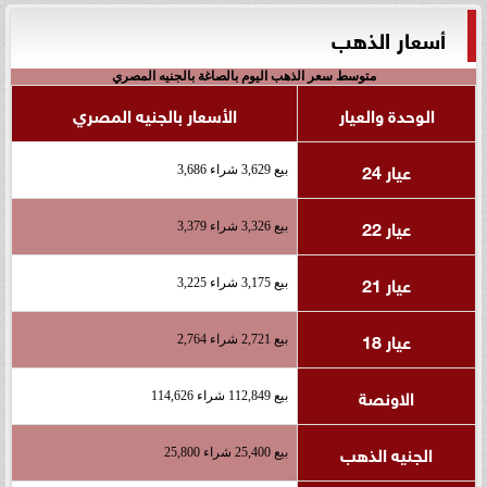
أسعار الذهب
متوسط سعر الذهب اليوم بالصاغة بالجنيه المصري
الوحدة والعيار
الأسعار بالجنيه المصري
عيار 24
بيع 3,629 شراء 3,686
عيار 22
بيع 3,326 شراء 3,379
عيار 21
بيع 3,175 شراء 3,225
عيار 18
بيع 2,721 شراء 2,764
الاونصة
بيع 112,849 شراء 114,626
الجنيه الذهب
بيع 25,400 شراء 25,800