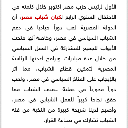
الأول لرئيس حزب مصر أكتوبر خلال كلمته في
الاحتفال السنوي الرابع ل
كيان شباب مصر
، أن
الدولة المصرية لعب دوراً حياديا في دعم
الشباب السياسي في مصر، وخاصة أنها فتحت
الأبواب للجميع للمشاركة في العمل السياسي
من خلال عدة مبادرات وبرامج أعدتها الرئاسة
المصرية لتمكين قطاع الشباب، مما أثر
بالإيجاب على المناخ السياسي في مصر، ولعب
دوراً محورياً في عملية تثقيف الشباب مما
حقق نجاحا كبيراً للعمل الشبابي في مصر،
وأصبح لدينا شريحة كبيرة من النخبة من فئة
الشباب تشارك في صناعة القرار.