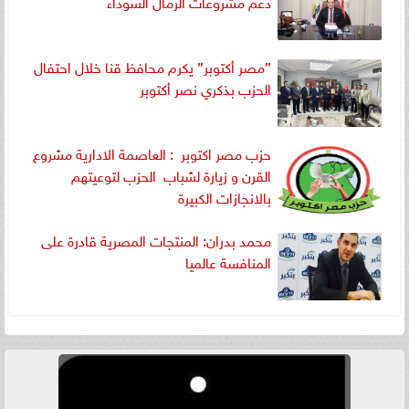
دعم مشروعات الرمال السوداء
”مصر أكتوبر” يكرم محافظ قنا خلال احتفال
الحزب بذكري نصر أكتوبر
حزب مصر اكتوبر : العاصمة الادارية مشروع
القرن و زيارة لشباب الحزب لتوعيتهم
بالانجازات الكبيرة
محمد بدران: المنتجات المصرية قادرة على
المنافسة عالميا