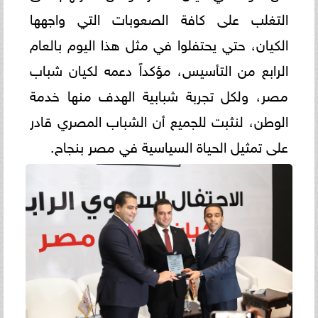
التغلب على كافة الصعوبات التي واجهها
الكيان، حتي يحتفلوا في مثل هذا اليوم بالعام
الرابع من التأسيس، مؤكداً دعمه لكيان شباب
مصر، ولكل تجربة شبابية الهدف منها خدمة
الوطن، لنثبت للجميع أن الشباب المصري قادر
على تمثيل الحياة السياسية في مصر بنجاح.