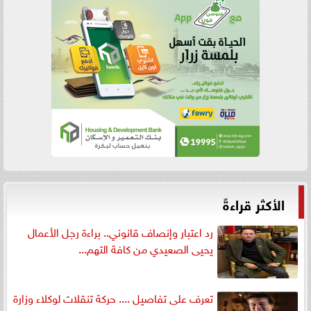
الأكثر قراءةً
رد اعتبار وإنصاف قانوني.. براءة رجل الأعمال
يحيى الصعيدي من كافة التهم...
تعرف على تفاصيل .... حركة تنقلات لوكلاء وزارة