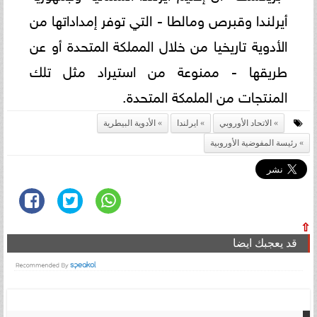
أيرلندا وقبرص ومالطا - التي توفر إمداداتها من
الأدوية تاريخيا من خلال المملكة المتحدة أو عن
طريقها - ممنوعة من استيراد مثل تلك
المنتجات من الملمكة المتحدة.
الاتحاد الأوروبي
ايرلندا
الأدوية البيطرية
رئيسة المفوضية الأوروبية
⇧
قد يعجبك ايضا