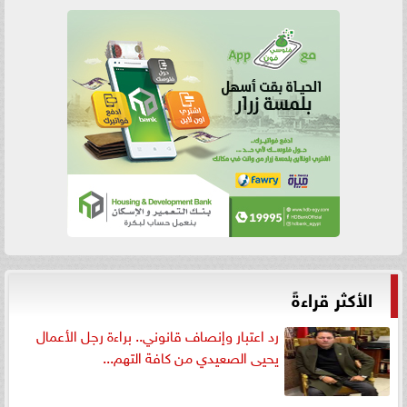
الأكثر قراءةً
رد اعتبار وإنصاف قانوني.. براءة رجل الأعمال
يحيى الصعيدي من كافة التهم...