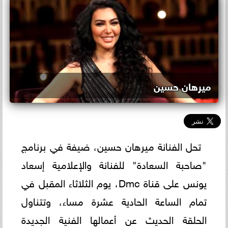
ميرهان حسين
تحل الفنانة ميرهان حسين، ضيفة في برنامج
"صاحبة السعادة" للفنانة والإعلامية إسعاد
يونس على قناة Dmc، يوم الثلاثاء المقبل في
تمام الساعة الحادية عشرة مساء، وتتناول
الحلقة الحديث عن أعمالها الفنية الجديدة