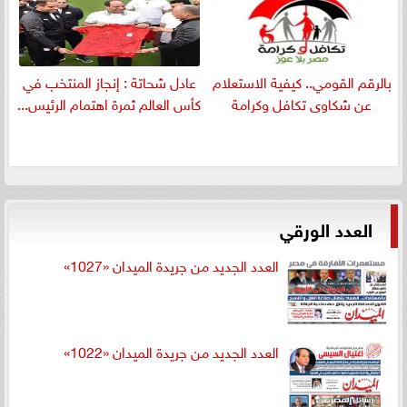
بالرقم القومي.. كيفية الاستعلام
عادل شحاتة : إنجاز المنتخب في
عن شكاوى تكافل وكرامة
كأس العالم ثمرة اهتمام الرئيس...
العدد الورقي
العدد الجديد من جريدة الميدان «1027»
العدد الجديد من جريدة الميدان «1022»