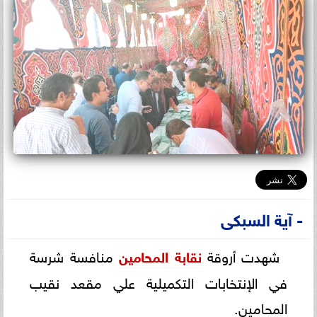
- آية السبكى
شهدت أروقة
نقابة
المحامين
منافسة شرسة
في الإنتخابات التكميلية علي مقعد نقيب
المحامين.