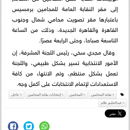
إلى مقر النقابة العامة للمحامين برمسيس
باعتبارها مقر تصويت محامي شمال وجنوب
القاهرة والقاهرة الجديدة، وذلك من الساعة
التاسعة صباحا، وحتى الرابعة عصرًا.
وقال مجدي سخي، رئيس اللجنة المشرفة، إن
الأمور الانتخابية تسير بشكل طبيعي، واللجنة
تعمل بشكل منتظم، وتم الانتهاء من كافة
الاستعدادات لإتمام الانتخابات على أكمل وجه.
نقابة المحامين
المحامين
إنتخابات نقابة المحامين
عاجل
عبدالحليم علام