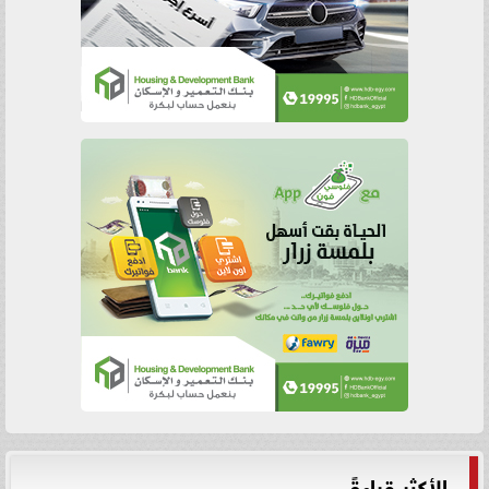
الأكثر قراءةً