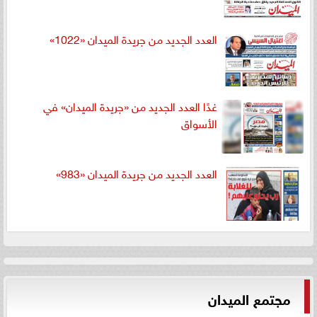
العدد الجديد من جريدة الميدان «1022»
غدًا العدد الجديد من «جريدة الميدان» في
الأسواق
العدد الجديد من جريدة الميدان «983»
مجتمع الميدان