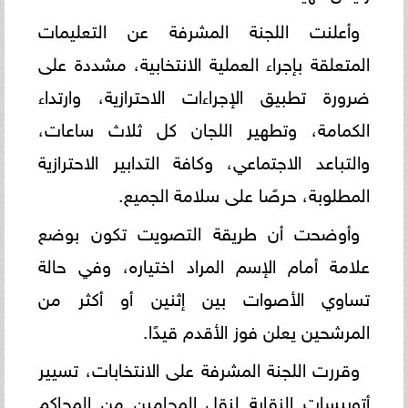
وأعلنت اللجنة المشرفة عن التعليمات
المتعلقة بإجراء العملية الانتخابية، مشددة على
ضرورة تطبيق الإجراءات الاحترازية، وارتداء
الكمامة، وتطهير اللجان كل ثلاث ساعات،
والتباعد الاجتماعي، وكافة التدابير الاحترازية
المطلوبة، حرصًا على سلامة الجميع.
وأوضحت أن طريقة التصويت تكون بوضع
علامة أمام الإسم المراد اختياره، وفي حالة
تساوي الأصوات بين إثنين أو أكثر من
المرشحين يعلن فوز الأقدم قيدًا.
وقررت اللجنة المشرفة على الانتخابات، تسيير
أتوبيسات النقابة لنقل المحامين من المحاكم