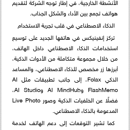
الأنشطة الخارجية، في إطار توجه الشركة لتقديم
هواتف تجمع بين الأداء والشكل الجذاب.
الذكاء الاصطناعي في قلب تجربة الاستخدام
تركز إنفينيكس في هاتفها الجديد على توسيع
استخدامات الذكاء الاصطناعي داخل الهاتف،
من خلال مجموعة متكاملة من الأدوات الذكية،
أبرزها زر مخصص للذكاء الاصطناعي، والمساعد
الذكي Folax، إلى جانب تطبيقات مثل AI
FlashMemo وAI MindHub وAI Studio،
فضلًا عن الخلفيات الذكية وصور Live Photo
المدعومة بالذكاء الاصطناعي.
كما تشير التوقعات إلى دعم الهاتف لخدمة