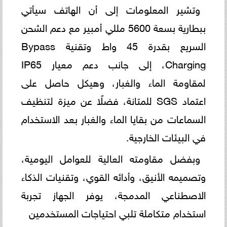
وتشير المعلومات إلى أن الهاتف سيأتي
ببطارية بسعة 5600 مللي أمبير مع دعم الشحن
السريع بقدرة 45 واط وتقنية Bypass
Charging، إلى جانب دعم معيار IP65
لمقاومة الماء والغبار، وهيكل حاصل على
اعتماد SGS للمتانة، فضلًا عن ميزة لتنظيف
السماعات من بقايا الماء والغبار بعد الاستخدام
في البيئات الخارجية.
وبفضل مقاومته العالية للعوامل اليومية،
وتصميمه الأنيق، وأدائه القوي، وتقنيات الذكاء
الاصطناعي المدمجة، يوفر الجهاز تجربة
استخدام متكاملة تلبي احتياجات المستخدمين