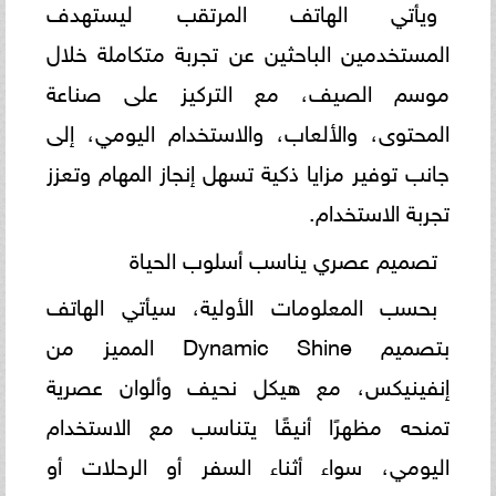
ويأتي الهاتف المرتقب ليستهدف
المستخدمين الباحثين عن تجربة متكاملة خلال
موسم الصيف، مع التركيز على صناعة
المحتوى، والألعاب، والاستخدام اليومي، إلى
جانب توفير مزايا ذكية تسهل إنجاز المهام وتعزز
تجربة الاستخدام.
تصميم عصري يناسب أسلوب الحياة
بحسب المعلومات الأولية، سيأتي الهاتف
بتصميم Dynamic Shine المميز من
إنفينيكس، مع هيكل نحيف وألوان عصرية
تمنحه مظهرًا أنيقًا يتناسب مع الاستخدام
اليومي، سواء أثناء السفر أو الرحلات أو