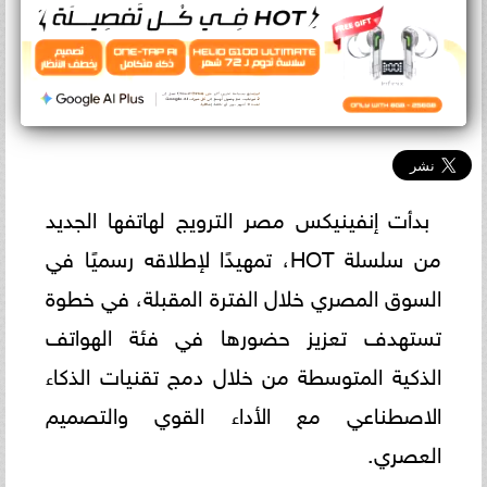
بدأت إنفينيكس مصر الترويج لهاتفها الجديد
من سلسلة HOT، تمهيدًا لإطلاقه رسميًا في
السوق المصري خلال الفترة المقبلة، في خطوة
تستهدف تعزيز حضورها في فئة الهواتف
الذكية المتوسطة من خلال دمج تقنيات الذكاء
الاصطناعي مع الأداء القوي والتصميم
العصري.