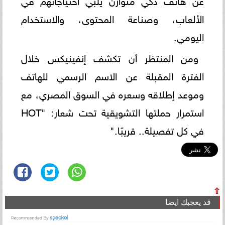
الألعاب، وصناعة المحتوى، والاستخدام
اليومي.
ومن المنتظر أن تكشف إنفينيكس خلال
الفترة المقبلة عن الاسم الرسمي للهاتف
وموعد إطلاقه وسعره في السوق المصري، مع
استمرار حملتها التشويقية تحت شعار: "HOT
في كل تفصيلة.. قريبًا."
⇧
قد يعجبك ايضا