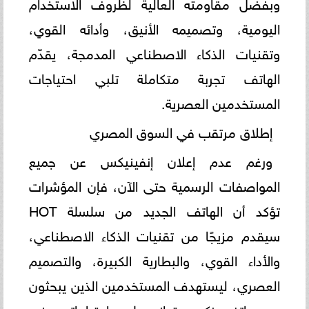
وبفضل مقاومته العالية لظروف الاستخدام
اليومية، وتصميمه الأنيق، وأدائه القوي،
وتقنيات الذكاء الاصطناعي المدمجة، يقدّم
الهاتف تجربة متكاملة تلبي احتياجات
المستخدمين العصرية.
إطلاق مرتقب في السوق المصري
ورغم عدم إعلان إنفينيكس عن جميع
المواصفات الرسمية حتى الآن، فإن المؤشرات
تؤكد أن الهاتف الجديد من سلسلة HOT
سيقدم مزيجًا من تقنيات الذكاء الاصطناعي،
والأداء القوي، والبطارية الكبيرة، والتصميم
العصري، ليستهدف المستخدمين الذين يبحثون
عن هاتف ذكي متوازن يلبي احتياجاتهم في