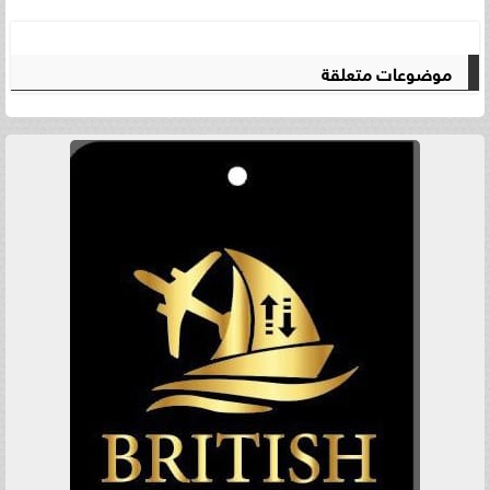
موضوعات متعلقة