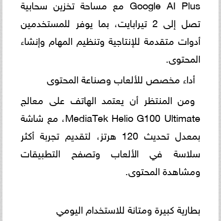
Google AI Plus مع مساحة تخزين سحابية
تصل إلى 2 تيرابايت، بما يوفر للمستخدمين
أدوات متقدمة للإنتاجية وتنظيم المهام وإنشاء
المحتوى.
أداء مخصص للألعاب وصناعة المحتوى
ومن المنتظر أن يعتمد الهاتف على معالج
MediaTek Helio G100 Ultimate، مع شاشة
بمعدل تحديث 120 هرتز، لتقديم تجربة أكثر
سلاسة في الألعاب وتصفح التطبيقات
ومشاهدة المحتوى.
بطارية كبيرة ومتانة للاستخدام اليومي