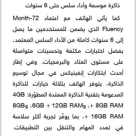
ذاكرة موسعة وأداء سلس حتى 6 سنوات
كما يأتي الهاتف مع اعتماد 72-Month
Fluency الذي يضمن للمستخدمين ما يصل
إلى 6 سنوات كاملة من الأداء السلس المعتمد،
بفضل اختبارات مكثفة وتحسينات متواصلة
على مستوى العتاد والبرمجيات. وفي إطار
أحدث ابتكارات إنفينيكس في مجال توسيع
الذاكرة، يتوفر الهاتف بثلاثة خيارات للذاكرة
المدعومة بتقنية الذاكرة الممتدة المطوّرة: 4GB
+ 8GB RAM، و6GB + 12GB RAM، و8GB
+ 16GB RAM، بما يوفّر تجربة أكثر سلاسة
في تعدد المهام والتنقل بين التطبيقات.