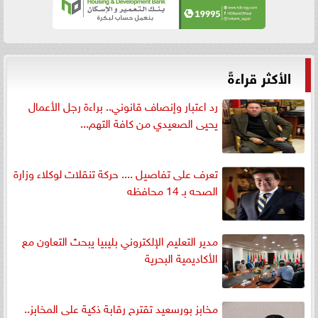
الأكثر قراءةً
رد اعتبار وإنصاف قانوني.. براءة رجل الأعمال
يحيى الصعيدي من كافة التهم...
تعرف على تفاصيل .... حركة تنقلات لوكلاء وزارة
الصحه بـ 14 محافظه
مدير التعليم الإلكتروني بليبيا يبحث التعاون مع
الأكاديمية البحرية
مخابز بورسعيد تقترح رقابة ذكية على المخابز..