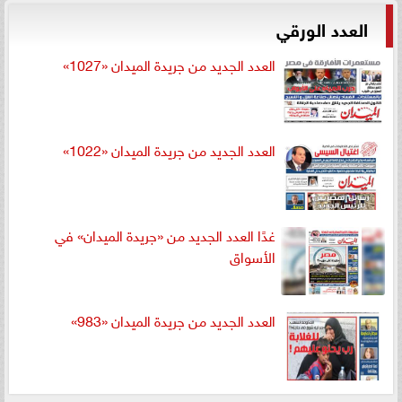
العدد الورقي
العدد الجديد من جريدة الميدان «1027»
العدد الجديد من جريدة الميدان «1022»
غدًا العدد الجديد من «جريدة الميدان» في
الأسواق
العدد الجديد من جريدة الميدان «983»