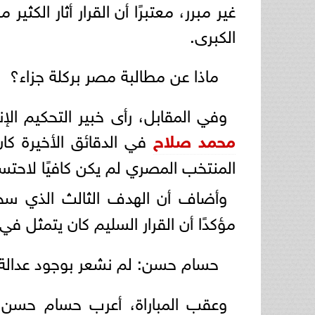
غير مبرر، معتبرًا أن القرار أثار الكث
الكبرى.
ماذا عن مطالبة مصر بركلة جزاء؟
وفي المقابل، رأى خبير التحكيم الإ
محمد صلاح
في الدقائق الأخيرة كا
المنتخب المصري لم يكن كافيًا لاحتس
وأضاف أن الهدف الثالث الذي س
مؤكدًا أن القرار السليم كان يتمثل في
حسام حسن: لم نشعر بوجود عدالة
وعقب المباراة، أعرب حسام حسن عن