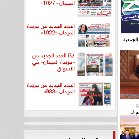
الميدان «1027»
العدد الجديد من جريدة
الميدان «1022»
الجمعية
غدًا العدد الجديد من
«جريدة الميدان» في
الأسواق
العدد الجديد من جريدة
الميدان «983»
ن
ا...