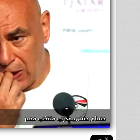
حسام حسن، مدرب منتخب مصر