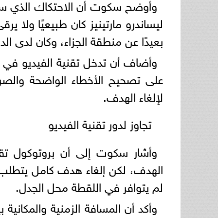
وأوضح سكوت أن الاحتكاك الذي سب
ليساندرو مارتينيز كان طبيعيًا ولا ي
بعيدًا عن منطقة الجزاء، وكان لدى ال
على تصحيح الأخطاء الواضحة والصريح
لإلغاء الهدف.
تجاوز لدور تقنية الفيديو
وأشار سكوت إلى أن بروتوكول تقن
الهدف، لكن إلغاء هدف كامل يتطلب
لم يتوافر في اللقطة محل الجدل.
وأكد أن المسافة الزمنية والمكانية