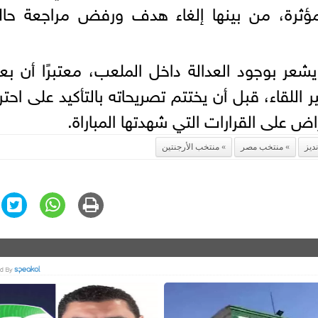
ثرة، من بينها إلغاء هدف ورفض مراجعة حال
يشعر بوجود العدالة داخل الملعب، معتبرًا أن 
اللقاء، قبل أن يختتم تصريحاته بالتأكيد على احتر
 على القرارات التي شهدتها المباراة.
نديز
منتخب مصر
منتخب الأرجنتين