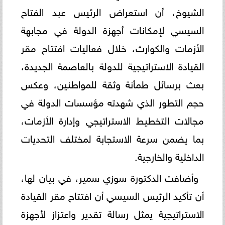
الشيوخ، أن استعراض الرئيس عبد الفتاح
السيسي لإمكانات أجهزة الدولة في مجابهة
الأزمات والكوارث، خلال فعاليات افتتاح مقر
القيادة الاستراتيجية للدولة بالعاصمة الجديدة،
بعث برسائل طمأنة وثقة للمواطنين، وعكس
حجم التطور الذي شهدته مؤسسات الدولة في
مجالات التخطيط الاستراتيجي وإدارة الأزمات،
بما يضمن سرعة الاستجابة لمختلف التحديات
الداخلية والخارجية.
وأضافت الدكتورة سوزي سمير، في بيان لها،
أن تأكيد الرئيس السيسي أن افتتاح مقر القيادة
الاستراتيجية يمثل رسالة تقدير واعتزاز لأجهزة