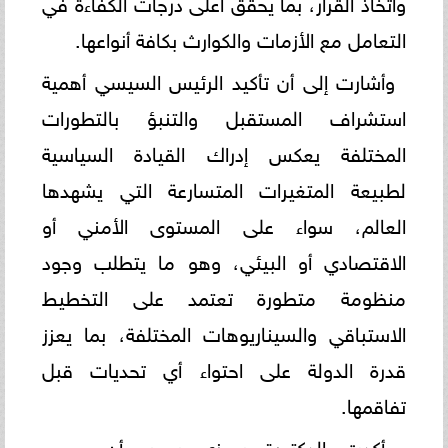
واتخاذ القرار، بما يحقق أعلى درجات الكفاءة في
التعامل مع الأزمات والكوارث بكافة أنواعها.
وأشارت إلى أن تأكيد الرئيس السيسي أهمية
استشراف المستقبل والتنبؤ بالتطورات
المختلفة يعكس إدراك القيادة السياسية
لطبيعة المتغيرات المتسارعة التي يشهدها
العالم، سواء على المستوى الأمني أو
الاقتصادي أو البيئي، وهو ما يتطلب وجود
منظومة متطورة تعتمد على التخطيط
الاستباقي والسيناريوهات المختلفة، بما يعزز
قدرة الدولة على احتواء أي تحديات قبل
تفاقمها.
وأكدت الدكتورة سوزي سمير أن مصر،