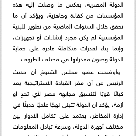
الدولة المصرية، يعكس ما وصلت إليه هذه
المؤسسات من كفاءة وجاهزية، ويؤكد أن ما
تحقق خلال السنوات الماضية من تطوير للبنية
المؤسسية لم يكن مجرد إنشاءات أو تجهيزات،
وإنما بناء لقدرات متكاملة قادرة على حماية
الدولة وصون مقدراتها في مختلف الظروف.
وأوضحت عضو مجلس الشيوخ أن حديث
الرئيس عن أن مقر القيادة الاستراتيجية يعد
كيانًا قويًا لتنسيق مجابهة مصر لأي تحدٍ أو
أزمة، يؤكد أن الدولة تتبنى نهجًا علميًا حديثًا في
إدارة المخاطر، يعتمد على تكامل الأدوار بين
مختلف أجهزة الدولة، وسرعة تبادل المعلومات