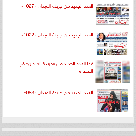
العدد الجديد من جريدة الميدان «1027»
العدد الجديد من جريدة الميدان «1022»
غدًا العدد الجديد من «جريدة الميدان» في
الأسواق
العدد الجديد من جريدة الميدان «983»