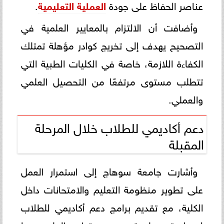
عناصر الحفاظ على جودة
العملية التعليمية
.
وأضافت أن الالتزام بالمعايير العلمية في
التصحيح يهدف إلى تخريج كوادر مؤهلة تمتلك
الكفاءة اللازمة، خاصة في الكليات الطبية التي
تتطلب مستوى مرتفعًا من التحصيل العلمي
والعملي.
دعم أكاديمي للطلاب خلال المرحلة
المقبلة
وأشارت جامعة سوهاج إلى استمرار العمل
على تطوير منظومة التعليم والامتحانات داخل
الكلية، مع تقديم برامج دعم أكاديمي للطلاب
لمساعدتهم على تحسين مستواهم العلمي، بما