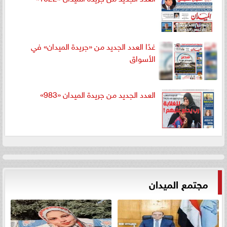
غدًا العدد الجديد من «جريدة الميدان» في
الأسواق
العدد الجديد من جريدة الميدان «983»
مجتمع الميدان