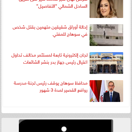
الساحل الشمالي ”التفاصيل”
إحالة أوراق شقيقين متهمين بقتل شخص
في سوهاج للمفتي
لجان إلكترونية تابعة لمستثمر مخالف تحاول
اغتيال رئيس جهاز بدر بنشر الشائعات
محافظ سوهاج يوقف رئيس لجنة مدرسة
روافع القصير لمدة 3 شهور