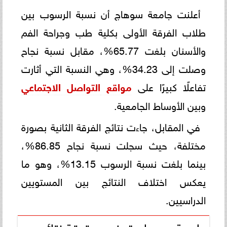
أعلنت جامعة سوهاج أن نسبة الرسوب بين
طلاب الفرقة الأولى بكلية طب وجراحة الفم
والأسنان بلغت 65.77%، مقابل نسبة نجاح
وصلت إلى 34.23%، وهي النسبة التي أثارت
تفاعلًا كبيرًا على
مواقع
التواصل الاجتماعي
وبين الأوساط الجامعية.
في المقابل، جاءت نتائج الفرقة الثانية بصورة
مختلفة، حيث سجلت نسبة نجاح 86.85%،
بينما بلغت نسبة الرسوب 13.15%، وهو ما
يعكس اختلاف النتائج بين المستويين
الدراسيين.
جامعة سوهاج توضح حقيقة نتائج