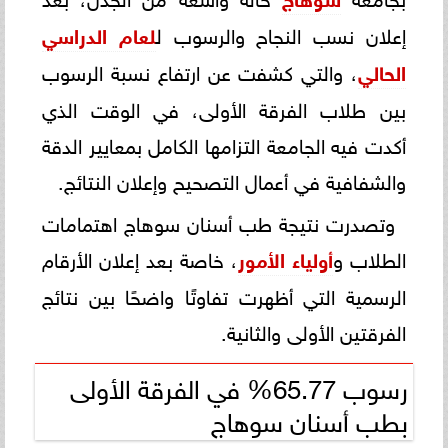
إعلان نسب النجاح والرسوب ل
لعام الدراسي
الحالي
، والتي كشفت عن ارتفاع نسبة الرسوب
بين طلاب الفرقة الأولى، في الوقت الذي
أكدت فيه الجامعة التزامها الكامل بمعايير الدقة
والشفافية في أعمال التصحيح وإعلان النتائج.
وتصدرت نتيجة طب أسنان سوهاج اهتمامات
الطلاب و
أولياء الأمور
، خاصة بعد إعلان الأرقام
الرسمية التي أظهرت تفاوتًا واضحًا بين نتائج
الفرقتين الأولى والثانية.
رسوب 65.77% في الفرقة الأولى
بطب أسنان سوهاج