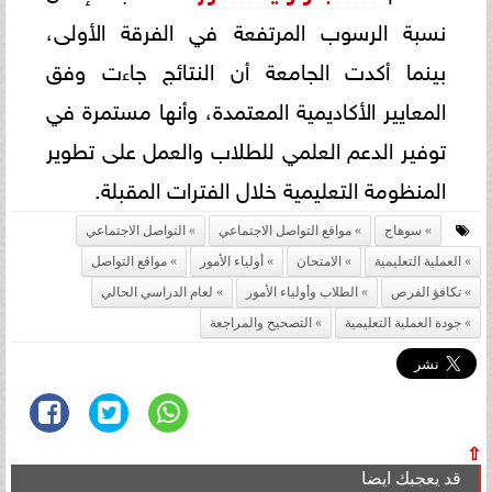
نسبة الرسوب المرتفعة في الفرقة الأولى،
بينما أكدت الجامعة أن النتائج جاءت وفق
المعايير الأكاديمية المعتمدة، وأنها مستمرة في
توفير الدعم العلمي للطلاب والعمل على تطوير
المنظومة التعليمية خلال الفترات المقبلة.
سوهاج
مواقع التواصل الاجتماعي
التواصل الاجتماعي
العملية التعليمية
الامتحان
أولياء الأمور
مواقع التواصل
تكافؤ الفرص
الطلاب وأولياء الأمور
لعام الدراسي الحالي
جودة العملية التعليمية
التصحيح والمراجعة
⇧
قد يعجبك ايضا