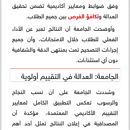
وفق ضوابط ومعايير أكاديمية تضمن تحقيق
العدالة و
تكافؤ الفرص
بين جميع الطلاب.
وأوضحت الجامعة أن النتائج تعبر عن الأداء
الفعلي للطلاب خلال الامتحانات، وأن جميع
إجراءات التصحيح تمت بمنتهى الدقة والشفافية
دون أي استثناءات.
الجامعة: العدالة في التقييم أولوية
وشددت الجامعة على أن نسب النجاح
والرسوب تعكس التطبيق الكامل لمعايير
التقييم الأكاديمي المعتمدة، مؤكدة أن
المصداقية في إعلان النتائج تمثل أحد أهم