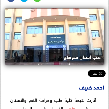
طب اسنان سوهاج
أحمد ضيف
أثارت نتيجة كلية طب وجراحة الفم والأسنان
بجامعة
سوهاج
حالة واسعة من الجدل، بعد