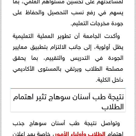
يسهم في رفع نسب التحصيل والحفاظ على
جودة مخرجات التعليم.
وأكدت الجامعة أن تطوير العملية التعليمية
يظل أولوية، إلى جانب الالتزام بتطبيق معايير
الجودة في التدريس والتقييم، بما يحقق
مصلحة الطلاب ويرتقي بالمستوى الأكاديمي
داخل الكلية.
نتيجة طب أسنان سوهاج تثير اهتمام
الطلاب
وتواصل نتيجة طب أسنان سوهاج جذب
اهتمام
الطلاب وأولياء الأمور
، خاصة بعد إعلان