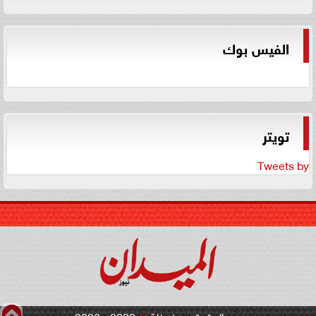
الفيس بوك
تويتر
Tweets by
جميع الحقوق محفوظة
©
2020 - 2026 -