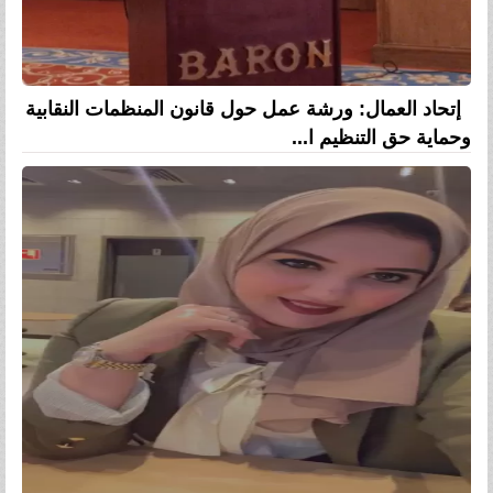
إتحاد العمال: ورشة عمل حول قانون المنظمات النقابية
وحماية حق التنظيم ا...