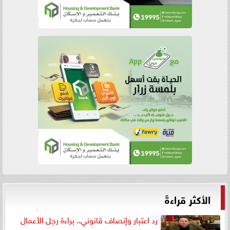
الأكثر قراءةً
رد اعتبار وإنصاف قانوني.. براءة رجل الأعمال