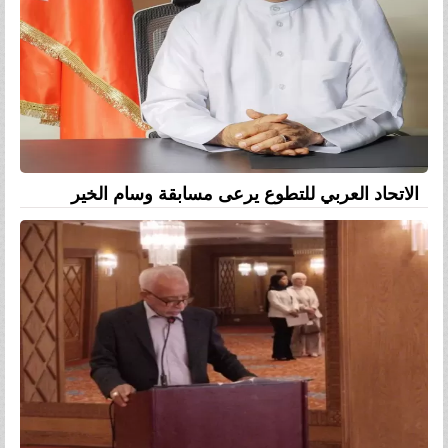
الاتحاد العربي للتطوع يرعى مسابقة وسام الخير