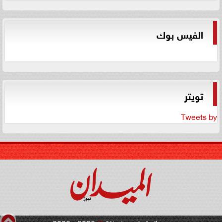
الفيس بوك
تويتر
Tweets by