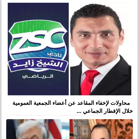
محاولات لإخفاء المقاعد عن أعضاء الجمعية العمومية
خلال الإفطار الجماعي ...