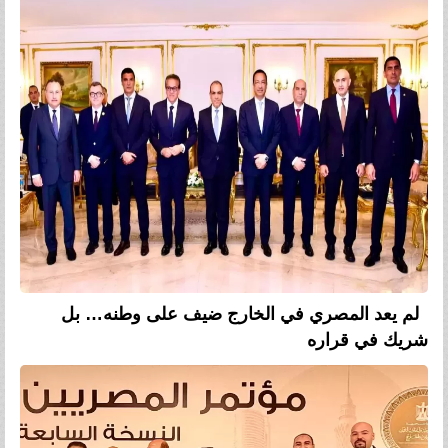
لم يعد المصري في الخارج ضيف على وطنه… بل
شريك في قراره