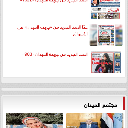
غدًا العدد الجديد من «جريدة الميدان» في
الأسواق
العدد الجديد من جريدة الميدان «983»
مجتمع الميدان