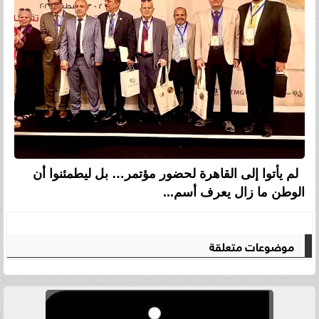
لم يأتوا إلى القاهرة لحضور مؤتمر… بل ليطمئنوا أن
الوطن ما زال يعرف أسم...
موضوعات متعلقة