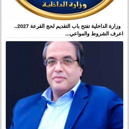
وزارة الداخلية تفتح باب التقديم لحج القرعة 2027..
اعرف الشروط والمواعي...