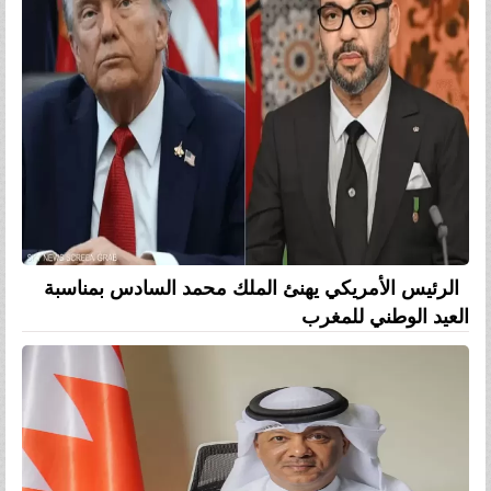
الرئيس الأمريكي يهنئ الملك محمد السادس بمناسبة
العيد الوطني للمغرب