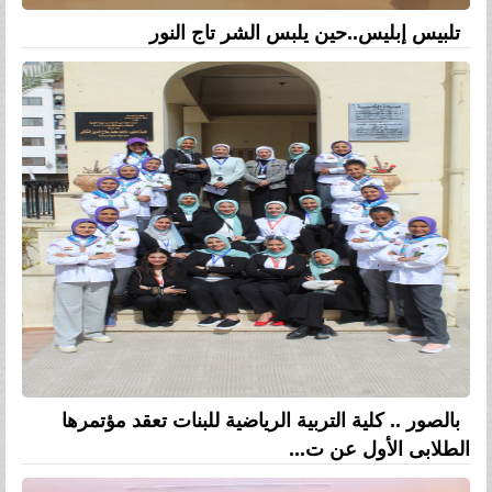
تلبيس إبليس..حين يلبس الشر تاج النور
بالصور .. كلية التربية الرياضية للبنات تعقد مؤتمرها
الطلابى الأول عن ت...