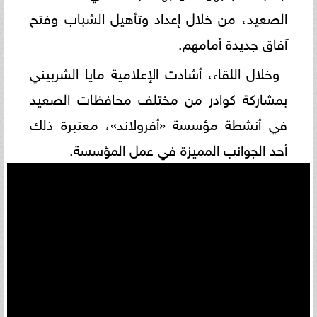
الصعيد، من خلال إعداد وتأهيل الشباب وفتح
آفاق جديدة أمامهم.
وخلال اللقاء، أشادت الإعلامية مايا الشربيني
بمشاركة كوادر من مختلف محافظات الصعيد
في أنشطة مؤسسة «أفرولاند»، معتبرة ذلك
أحد الجوانب المميزة في عمل المؤسسة.