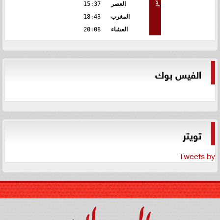
العصر
15:37
المغرب
18:43
العشاء
20:08
الفيس بوك
تويتر
Tweets by