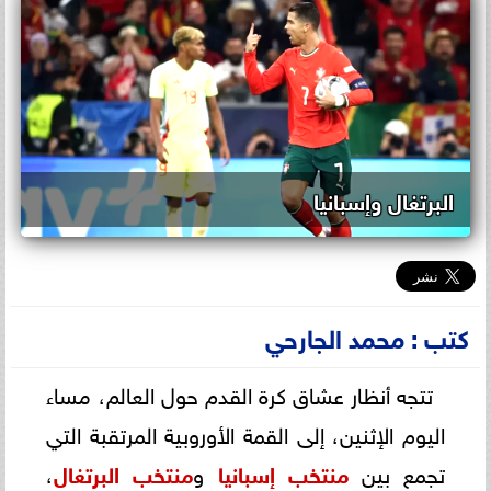
البرتغال وإسبانيا
كتب : محمد الجارحي
تتجه أنظار عشاق كرة القدم حول العالم، مساء
اليوم الإثنين، إلى القمة الأوروبية المرتقبة التي
تجمع بين
منتخب إسبانيا
و
منتخب البرتغال
،