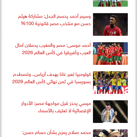
وسيم أحمد يحسم الجدل: مشاركة هيثم
حسن مع منتخب مصر قانونية 100%
أحمد موسى: مصر والمغرب يحملان آمال
العرب وأفريقيا في كأس العالم 2026
كولومبيا تعبر غانا بهدف أرياس.. وتصطدم
بسويسرا في ثمن نهائي كأس العالم 2026
ميسي يحذر قبل مواجهة مصر: الأدوار
الإقصائية لا تعترف بالأسماء
محمد صلاح يمزح بشأن حسام حسن: