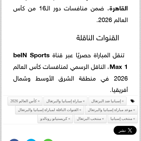
القاهرة
، ضمن منافسات دور الـ16 من كأس
العالم 2026.
القنوات الناقلة
تنقل المباراة حصريًا عبر قناة
beIN Sports
Max 1
، الناقل الرسمي لمنافسات كأس العالم
2026 في منطقة الشرق الأوسط وشمال
أفريقيا.
إسبانيا ضد البرتغال
مباراة إسبانيا والبرتغال
كأس العالم 2026
موعد مباراة إسبانيا والبرتغال
القنوات الناقلة لمباراة إسبانيا والبرتغال
منتخب إسبانيا
منتخب البرتغال
كريستيانو رونالدو