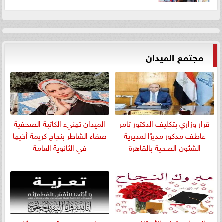
مجتمع الميدان
قرار وزاري بتكليف الدكتور تامر
الميدان تهنيء الكاتبة الصحفية
عاطف مدكور مديرًا لمديرية
صفاء الشاطر بنجاج كريمة أخيها
الشئون الصحية بالقاهرة
في الثانوية العامة