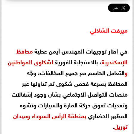
ميرفت
الشاذلي
في إطار توجيهات المهندس أيمن عطية
محافظ
الإسكندرية
، بالاستجابة الفورية
لشكاوى
المواطنين
و
التعامل الحاسم مع جميع المخالفات، وجّه
المحافظ بسرعة فحص شكوى تم تداولها عبر
منصات التواصل الاجتماعي بشأن وجود إشغالات
وتعديات تعوق حركة المارة والسيارات وتشوه
المظهر الحضاري
بمنطقة
الرأس
السوداء
وميدان
توريل
.