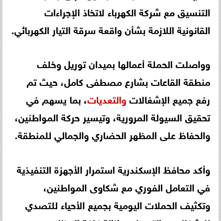
التنسيق مع شركة الكهرباء لاتخاذ الإجراءات
القانونية اللازمة بشأن واقعة سرقة التيار الكهربائي.
وواصلت الحملة أعمالها بميدان توريل وخلف
منطقة القاعات بشارع مصطفى كامل، حيث تم
رفع جميع الإشغالات
والتعديات
، بما يسهم في
تحقيق السيولة المرورية، وتيسير حركة المواطنين،
والحفاظ على المظهر الحضاري والجمالي للمنطقة.
وأكد محافظ الإسكندرية استمرار الأجهزة التنفيذية
في التعامل الفوري مع شكاوى المواطنين،
وتكثيف الحملات اليومية بجميع الأحياء للتصدي