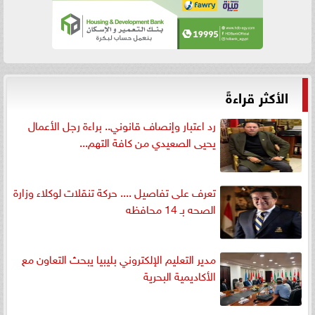
الأكثر قراءةً
رد اعتبار وإنصاف قانوني.. براءة رجل الأعمال
يحيى الصعيدي من كافة التهم...
تعرف على تفاصيل .... حركة تنقلات لوكلاء وزارة
الصحه بـ 14 محافظه
مدير التعليم الإلكتروني بليبيا يبحث التعاون مع
الأكاديمية البحرية