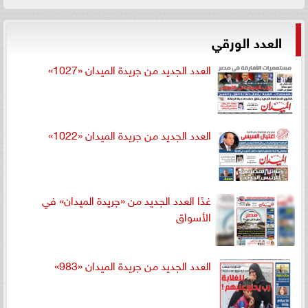
العدد الورقي
العدد الجديد من جريدة الميدان «1027»
العدد الجديد من جريدة الميدان «1022»
غدًا العدد الجديد من «جريدة الميدان» في
الأسواق
العدد الجديد من جريدة الميدان «983»