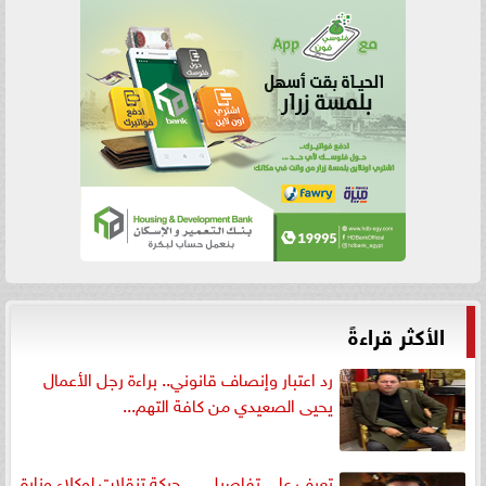
الأكثر قراءةً
رد اعتبار وإنصاف قانوني.. براءة رجل الأعمال
يحيى الصعيدي من كافة التهم...
تعرف على تفاصيل .... حركة تنقلات لوكلاء وزارة