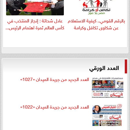
بالرقم القومي.. كيفية الاستعلام
عادل شحاتة : إنجاز المنتخب في
عن شكاوى تكافل وكرامة
كأس العالم ثمرة اهتمام الرئيس...
العدد الورقي
العدد الجديد من جريدة الميدان «1027»
العدد الجديد من جريدة الميدان «1022»