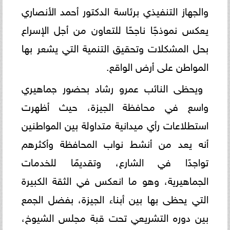
والجهاز التنفيذي برئاسة الدكتور أحمد الأنصاري
يعكس نموذجًا ناجحًا للتعاون من أجل الإسراع
بحل المشكلات وتحقيق التنمية التي يشعر بها
المواطن على أرض الواقع.
ويحظى النائب عمرو رشاد بحضور جماهيري
واسع في محافظة الجيزة، حيث أظهرت
استطلاعات رأي ميدانية متداولة بين المواطنين
أنه يعد من أنشط نواب المحافظة وأكثرهم
تواجدًا في الشارع، وتقديمًا للخدمات
الجماهيرية، وهو ما انعكس في الثقة الكبيرة
التي يحظى بها بين أبناء الجيزة، بفضل الجمع
بين دوره التشريعي تحت قبة مجلس الشيوخ،