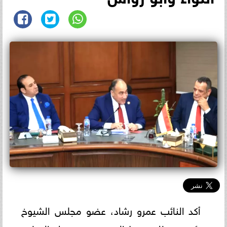
أكد النائب عمرو رشاد، عضو مجلس الشيوخ