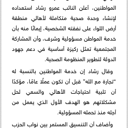
المواطنين، أعلن النائب عمرو رشاد استعداده
لإنشاء وحدة صحية متكاملة لأهالي منطقة
أرض اللواء على نفقته الشخصية، إيمانًا منه بأن
خدمة المواطن مسؤولية وشرف، وأن المشاركة
المجتمعية تمثل ركيزة أساسية في دعم جهود
الدولة لتطوير المنظومة الصحية.
وقال رشاد إن خدمة المواطنين بالنسبة له
“تجارة مع الله” قبل أن تكون عملًا عامًا، مؤكدًا
أن تلبية احتياجات الأهالي والسعي لحل
مشكلاتهم هو الهدف الأول الذي يعمل من
أجله منذ تحمله المسؤولية.
وأضاف أن التنسيق المستمر بين نواب الحزب