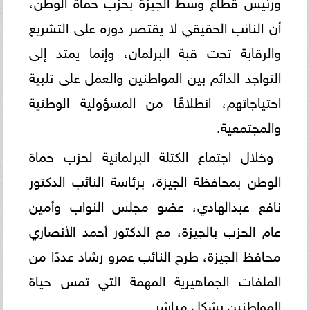
ورئيس قطاع وسط الجيزة بحزب حماة الوطن،
أن النائب الحقيقي لا يقتصر دوره على التشريع
والرقابة تحت قبة البرلمان، وإنما يمتد إلى
التواجد الدائم بين المواطنين والعمل على تلبية
احتياجاتهم، انطلاقًا من المسؤولية الوطنية
والمجتمعية.
وخلال اجتماع الكتلة البرلمانية لحزب حماة
الوطن بمحافظة الجيزة، برئاسة النائب الدكتور
نافع عبدالهادي، عضو مجلس النواب وأمين
عام الحزب بالجيزة، مع الدكتور أحمد الأنصاري
محافظ الجيزة، طرح النائب عمرو رشاد عددًا من
الملفات الجماهيرية المهمة التي تمس حياة
المواطنين بشكل مباشر.