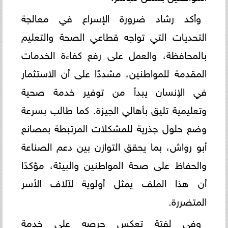
وأكد رشاد ضرورة الإسراع في معالجة
التحديات التي تواجه قطاعي الصحة والتعليم
بالمحافظة، والعمل على رفع كفاءة الخدمات
المقدمة للمواطنين، مشددًا على أن الاستثمار
في الإنسان يبدأ من توفير خدمة صحية
وتعليمية تليق بأهالي الجيزة. كما طالب بسرعة
وضع حلول جذرية للمشكلات المرتبطة بمصانع
أبو رواش، بما يحقق التوازن بين دعم الصناعة
والحفاظ على صحة المواطنين والبيئة، مؤكدًا
أن هذا الملف يمثل أولوية لآلاف الأسر
المتضررة.
وفي لفتة تعكس حرصه على خدمة