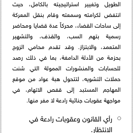
الطويل وتغيير استراتيجيته بالكامل، حيث
انتفض لكرامته وسمعته وقام بنقل المعركة
إلى ساحات القضاء، محركاً عدة قضايا ومحاضر
رسمية بتهم السب، والقذف، والتشهير
المتعمد، والابتزاز. وقد تقدم محامي الزوج
بحزمة من الأدلة الدامغة، بما في ذلك رصد
للحسابات والمنشورات الممولة التي شنت
حملات التشويه، لتتحول هبة عواد من موقع
المهاجم المستبد إلى قفص الاتهام، في
مواجهة عقوبات جنائية رادعة لا مفر منها.
رأي القانون وعقوبات رادعة في
الانتظار.