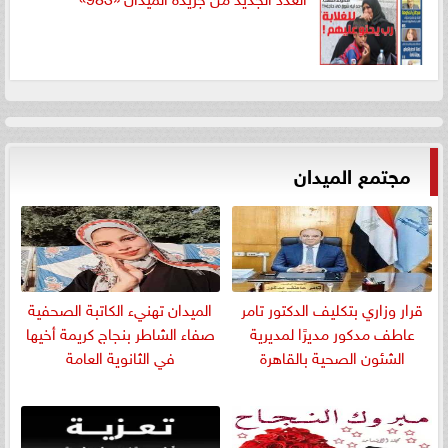
مجتمع الميدان
قرار وزاري بتكليف الدكتور تامر
الميدان تهنيء الكاتبة الصحفية
عاطف مدكور مديرًا لمديرية
صفاء الشاطر بنجاج كريمة أخيها
الشئون الصحية بالقاهرة
في الثانوية العامة