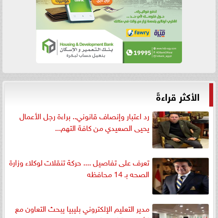
الأكثر قراءةً
رد اعتبار وإنصاف قانوني.. براءة رجل الأعمال
يحيى الصعيدي من كافة التهم...
تعرف على تفاصيل .... حركة تنقلات لوكلاء وزارة
الصحه بـ 14 محافظه
مدير التعليم الإلكتروني بليبيا يبحث التعاون مع