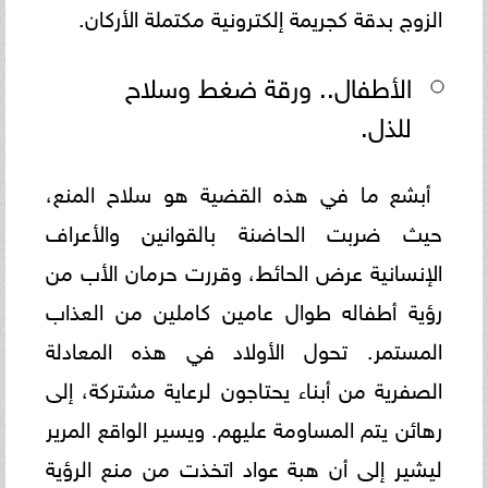
الزوج بدقة كجريمة إلكترونية مكتملة الأركان.
الأطفال.. ورقة ضغط وسلاح
للذل.
أبشع ما في هذه القضية هو سلاح المنع،
حيث ضربت الحاضنة بالقوانين والأعراف
الإنسانية عرض الحائط، وقررت حرمان الأب من
رؤية أطفاله طوال عامين كاملين من العذاب
المستمر. تحول الأولاد في هذه المعادلة
الصفرية من أبناء يحتاجون لرعاية مشتركة، إلى
رهائن يتم المساومة عليهم. ويسير الواقع المرير
ليشير إلى أن هبة عواد اتخذت من منع الرؤية