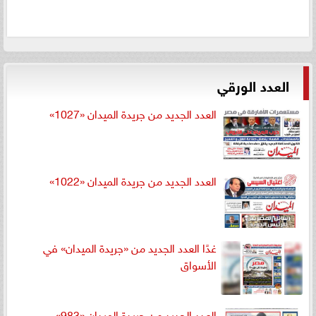
العدد الورقي
العدد الجديد من جريدة الميدان «1027»
العدد الجديد من جريدة الميدان «1022»
غدًا العدد الجديد من «جريدة الميدان» في
الأسواق
العدد الجديد من جريدة الميدان «983»