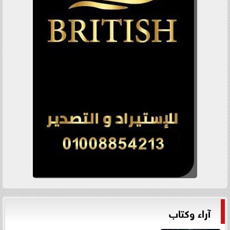
آراء وكتاب