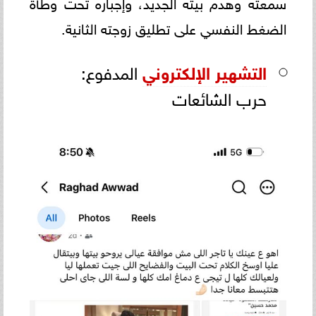
سمعته وهدم بيته الجديد، وإجباره تحت وطأة
الضغط النفسي على تطليق زوجته الثانية.
التشهير الإلكتروني
المدفوع:
حرب الشائعات