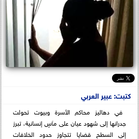
كتبت: عبير العربي
في دهاليز محاكم الأسرة وبيوت تحولت
جدرانها إلى شهود عيان على مآسٍ إنسانية، تبرز
إلى السطح قضايا تتجاوز حدود الخلافات