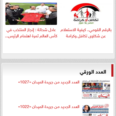
بالرقم القومي.. كيفية الاستعلام
عادل شحاتة : إنجاز المنتخب في
عن شكاوى تكافل وكرامة
كأس العالم ثمرة اهتمام الرئيس...
العدد الورقي
العدد الجديد من جريدة الميدان «1027»
العدد الجديد من جريدة الميدان «1022»