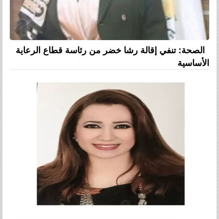
الصحة: تنفي إقالة رشا خضر من رئاسة قطاع الرعاية
الأساسية