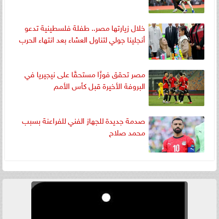
خلال زيارتها مصر.. طفلة فلسطينية تدعو
أنجلينا جولي لتناول العشاء بعد انتهاء الحرب
مصر تحقق فوزًا مستحقًا على نيجيريا في
البروفة الأخيرة قبل كأس الأمم
صدمة جديدة للجهاز الفني للفراعنة بسبب
محمد صلاح