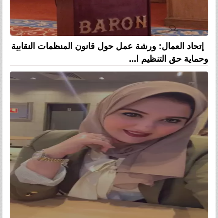
إتحاد العمال: ورشة عمل حول قانون المنظمات النقابية
وحماية حق التنظيم ا...