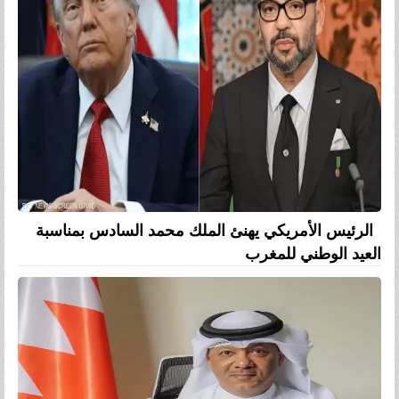
الرئيس الأمريكي يهنئ الملك محمد السادس بمناسبة
العيد الوطني للمغرب