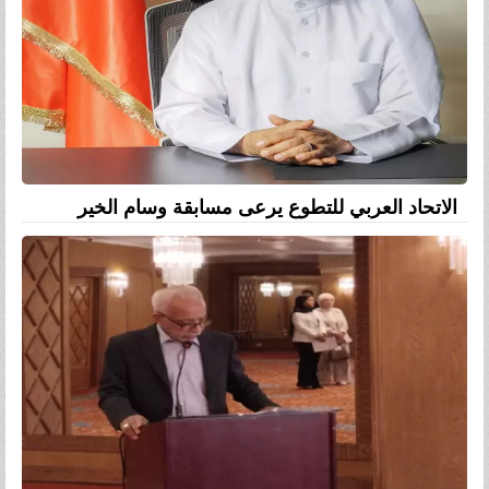
الاتحاد العربي للتطوع يرعى مسابقة وسام الخير