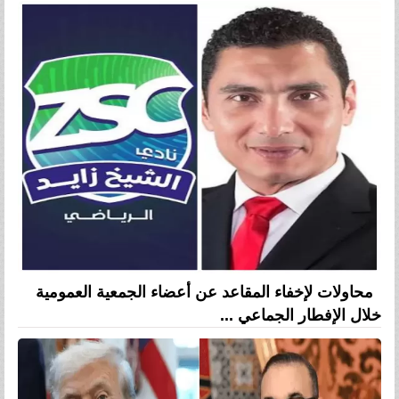
محاولات لإخفاء المقاعد عن أعضاء الجمعية العمومية
خلال الإفطار الجماعي ...