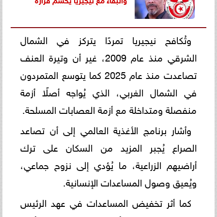
وتُكافح نيجيريا تمردًا يتركز في الشمال
الشرقي منذ عام 2009، غير أن وتيرة العنف
تصاعدت منذ عام 2025 كما يتوسع المتمردون
في الشمال الغربي، الذي يُواجه أصلًا أزمة
منفصلة ومتداخلة مع أزمة العصابات المسلحة.
وأشار برنامج الأغذية العالمي إلى أن تصاعد
الصراع يُجبر المزيد من السكان على ترك
أراضيهم الزراعية، ما يُؤدي إلى نزوح جماعي،
ويُعيق وصول المساعدات الإنسانية.
كما أثر تخفيض المساعدات في عهد الرئيس