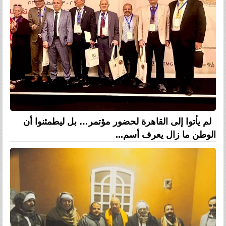
لم يأتوا إلى القاهرة لحضور مؤتمر… بل ليطمئنوا أن
الوطن ما زال يعرف أسم...