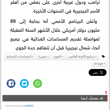
ترامب ودول غربية أخرى على بعض من أفقر
الأسر النيجيرية في السنوات الأخيرة.
وأعلن البرنامج الأممي أنه بحاجة إلى 89
مليون دولار أمريكي خلال الأشهر الستة المقبلة
لمواصلة تقديم المساعدات الغذائية في جميع
أنحاء شمال نيجيريا قبل أن تتفاقم حدة الجوع.
برنامج الأغذية العالمي
الجوع
نيجيريا
المساعدات الإنسانية
جوع حاد
⇧
قد يعجبك ايضا