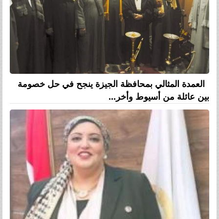
العمدة المثالي بمحافظة الجيزة ينجح في حل خصومة
بين عائلة من أسيوط وأخر...