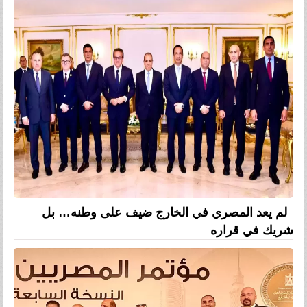
لم يعد المصري في الخارج ضيف على وطنه… بل
شريك في قراره