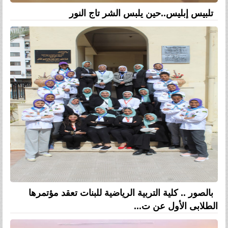
تلبيس إبليس..حين يلبس الشر تاج النور
بالصور .. كلية التربية الرياضية للبنات تعقد مؤتمرها
الطلابى الأول عن ت...