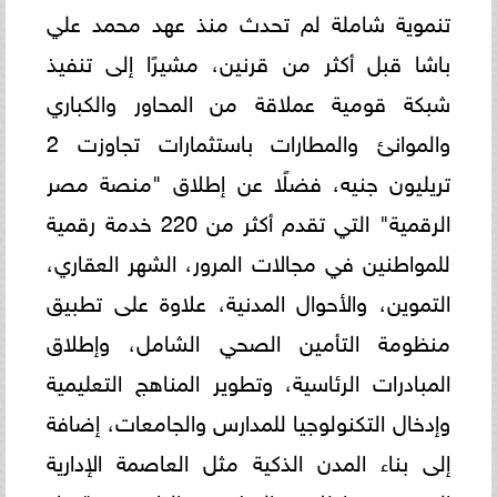
تنموية شاملة لم تحدث منذ عهد محمد علي
باشا قبل أكثر من قرنين، مشيرًا إلى تنفيذ
شبكة قومية عملاقة من المحاور والكباري
والموانئ والمطارات باستثمارات تجاوزت 2
تريليون جنيه، فضلًا عن إطلاق "منصة مصر
الرقمية" التي تقدم أكثر من 220 خدمة رقمية
للمواطنين في مجالات المرور، الشهر العقاري،
التموين، والأحوال المدنية، علاوة على تطبيق
منظومة التأمين الصحي الشامل، وإطلاق
المبادرات الرئاسية، وتطوير المناهج التعليمية
وإدخال التكنولوجيا للمدارس والجامعات، إضافة
إلى بناء المدن الذكية مثل العاصمة الإدارية