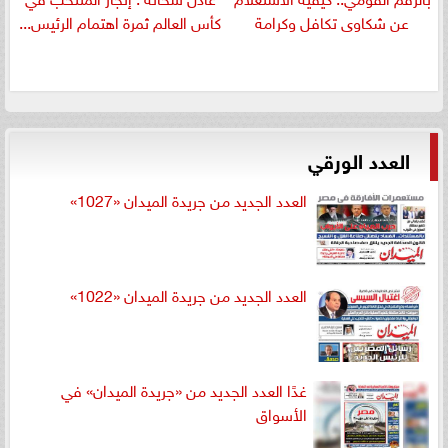
عن شكاوى تكافل وكرامة
كأس العالم ثمرة اهتمام الرئيس...
العدد الورقي
العدد الجديد من جريدة الميدان «1027»
العدد الجديد من جريدة الميدان «1022»
غدًا العدد الجديد من «جريدة الميدان» في
الأسواق