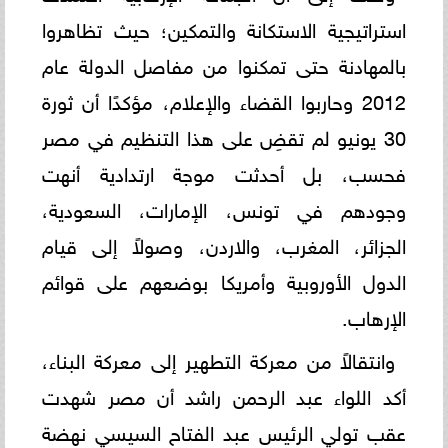
استراتيجية الاستكانة والتمكين؛ حيث تظاهروا
بالمهادنة حتى تمكنوا من مفاصل الدولة عام
2012 وحاربوا القضاء والإعلام، مؤكدًا أن ثورة
30 يونيو لم تقضِ على هذا التنظيم في مصر
فحسب، بل أحدثت موجة ارتدادية أنهت
وجودهم في تونس، الإمارات، السعودية،
الجزائر، المغرب، والاردن، وصولاً إلى قيام
الدول الأوروبية وأمريكا بوضعهم على قوائم
الإرهاب.
وانتقالاً من معركة التطهير إلى معركة البناء،
أكد اللواء عبد الرحمن راشد أن مصر شهدت
عقب تولي الرئيس عبد الفتاح السيسي نهضة