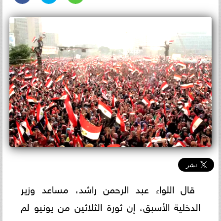
قال اللواء عبد الرحمن راشد، مساعد وزير
الدخلية الأسبق، إن ثورة الثلاثين من يونيو لم