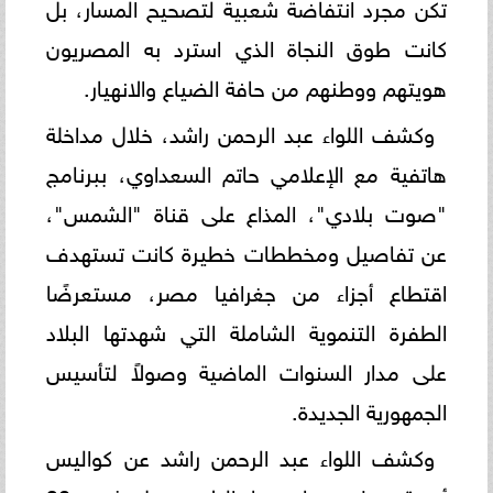
تكن مجرد انتفاضة شعبية لتصحيح المسار، بل
كانت طوق النجاة الذي استرد به المصريون
هويتهم ووطنهم من حافة الضياع والانهيار.
وكشف اللواء عبد الرحمن راشد، خلال مداخلة
هاتفية مع الإعلامي حاتم السعداوي، ببرنامج
"صوت بلادي"، المذاع على قناة "الشمس"،
عن تفاصيل ومخططات خطيرة كانت تستهدف
اقتطاع أجزاء من جغرافيا مصر، مستعرضًا
الطفرة التنموية الشاملة التي شهدتها البلاد
على مدار السنوات الماضية وصولاً لتأسيس
الجمهورية الجديدة.
وكشف اللواء عبد الرحمن راشد عن كواليس