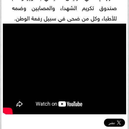
صندوق تكريم الشهداء والمصابين وضمه
للأطباء وكل من ضحى في سبيل رفعة الوطن.