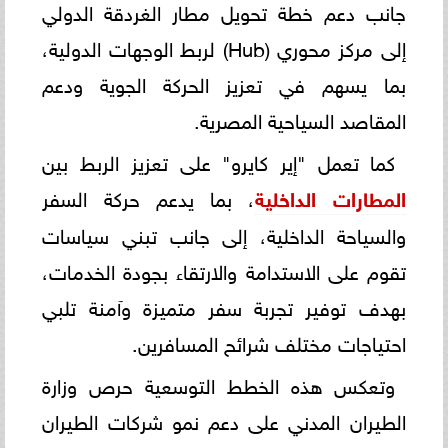
جانب دعم خطة تحويل مطار الغردقة الدولي
إلى مركز محوري (Hub) لربط الوجهات الدولية،
بما يسهم في تعزيز الحركة الجوية ودعم
المقاصد السياحية المصرية.
كما تعمل "إير كايرو" على تعزيز الربط بين
المطارات الداخلية
، بما يدعم حركة السفر
والسياحة الداخلية، إلى جانب تبني سياسات
تقوم على الاستدامة والارتقاء بجودة الخدمات،
بهدف توفير تجربة سفر متميزة وآمنة تلبي
احتياجات مختلف شرائح المسافرين.
وتعكس هذه الخطط التوسعية حرص وزارة
الطيران المدني على دعم نمو شركات الطيران