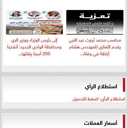
​محاسب محمد ثروت عبد النبي
إلى رئيس الوزراء ووزير الري
يقدم التعازي للمهندس هشام
ومحافظة الوادي الجديد: أنقذوا
أباظة في وفاة...
200 أسرة يقتلها...
استطلاع الرأي
استطلاع الرأي: اضغط للتحميل
أسعار العملات