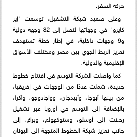
حركة السفر.
وعلى صعيد شبكة التشغيل، توسعت "إير
كايرو" في وجهاتها لتصل إلى 82 وجهة دولية
و9 وجهات داخلية، في إطار خطة تستهدف
تعزيز الربط الجوي بين مصر ومختلف الأسواق
الإقليمية والدولية.
كما واصلت الشركة التوسع في افتتاح خطوط
جديدة، شملت عددًا من الوجهات في إفريقيا،
من بينها أبوجا، وأبيدجان، وواجادوجو، وأكرا،
بالإضافة إلى التوسع في أوروبا عبر تشغيل
رحلات إلى أوسلو، وستوكهولم، وبراغ، إلى
جانب تعزيز شبكة الخطوط المتجهة إلى اليونان