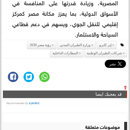
المصرية، وزيادة قدرتها على المنافسة في
الأسواق الدولية، بما يعزز مكانة مصر كمركز
إقليمي للنقل الجوي، ويسهم في دعم قطاعي
السياحة والاستثمار.
إير كايرو
وزارة الطيران المدني
رؤية مصر 2030
شركات الطيران الوطنية
المطارات الداخلية
⇧
قد يعجبك ايضا
موضوعات متعلقة