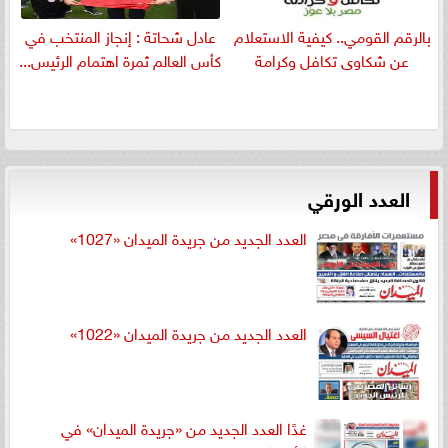
بالرقم القومي.. كيفية الاستعلام
عادل شحاتة : إنجاز المنتخب في
عن شكاوى تكافل وكرامة
كأس العالم ثمرة اهتمام الرئيس...
العدد الورقي
العدد الجديد من جريدة الميدان «1027»
العدد الجديد من جريدة الميدان «1022»
غدًا العدد الجديد من «جريدة الميدان» في