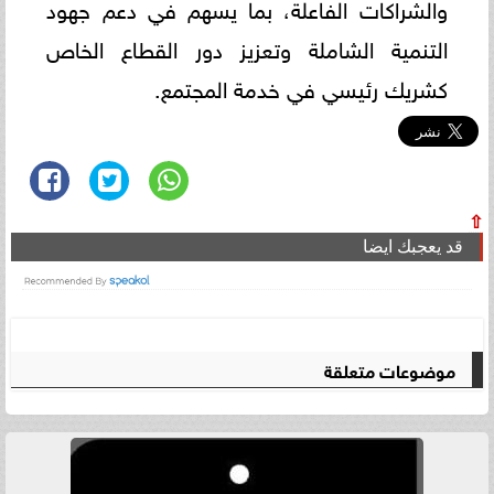
والشراكات الفاعلة، بما يسهم في دعم جهود
التنمية الشاملة وتعزيز دور القطاع الخاص
كشريك رئيسي في خدمة المجتمع.
⇧
قد يعجبك ايضا
موضوعات متعلقة