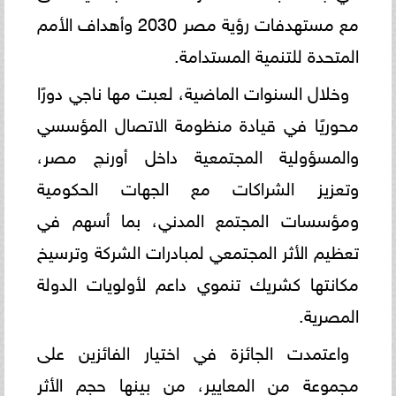
مع مستهدفات رؤية مصر 2030 وأهداف الأمم
المتحدة للتنمية المستدامة.
وخلال السنوات الماضية، لعبت مها ناجي دورًا
محوريًا في قيادة منظومة الاتصال المؤسسي
والمسؤولية المجتمعية داخل أورنچ مصر،
وتعزيز الشراكات مع الجهات الحكومية
ومؤسسات المجتمع المدني، بما أسهم في
تعظيم الأثر المجتمعي لمبادرات الشركة وترسيخ
مكانتها كشريك تنموي داعم لأولويات الدولة
المصرية.
واعتمدت الجائزة في اختيار الفائزين على
مجموعة من المعايير، من بينها حجم الأثر