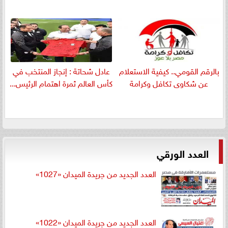
بالرقم القومي.. كيفية الاستعلام
عادل شحاتة : إنجاز المنتخب في
عن شكاوى تكافل وكرامة
كأس العالم ثمرة اهتمام الرئيس...
العدد الورقي
العدد الجديد من جريدة الميدان «1027»
العدد الجديد من جريدة الميدان «1022»