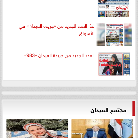
غدًا العدد الجديد من «جريدة الميدان» في
الأسواق
العدد الجديد من جريدة الميدان «983»
مجتمع الميدان