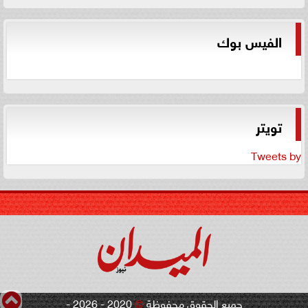
الفيس بوك
تويتر
Tweets by
جميع الحقوق محفوظة
©
2020 - 2026 -