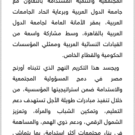
جامعة الدول العربية وبرعاية اتحاد الجامعات
العربية، بمقر الأمانة العامة لجامعة الدول
العربية بالقاهرة، وسط مشاركة واسعة من
القيادات النسائية العربية وممثلي المؤسسات
الحكومية والقطاع الخاص.
ويجسد هذا التكريم النهج الذي تتبناه أورنچ
مصر في دمج المسؤولية المجتمعية
والاستدامة ضمن استراتيجيتها المؤسسية، من
خلال تنفيذ مبادرات طويلة الأجل تستهدف دعم
التعليم، وتمكين الشباب والمرأة، وتعزيز
الشمول الرقمي، ودعم ذوي الهمم، والمساهمة
في بناء مجتمعات أكثر استدامة، بما يتماشى