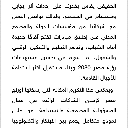
الحقيقي يقاس بقدرتنا على إحداث أثر إيجابي
ومستدام في المجتمع، ولذلك نواصل العمل
مع شركائنا من مؤسسات الدولة والمجتمع
المدني على إطلاق مبادرات تفتح آفاقًا جديدة
أمام الشباب، وتدعم التعليم والتمكين الرقمي
والشمول، بما يسهم في تحقيق مستهدفات
رؤية مصر 2030 وبناء مستقبل أكثر استدامة
للأجيال القادمة."
ويعكس هذا التكريم المكانة التي رسختها أورنچ
مصر كإحدى الشركات الرائدة في مجال
المسؤولية المجتمعية والاستدامة، من خلال
نموذج متكامل يجمع بين الابتكار والتكنولوجيا