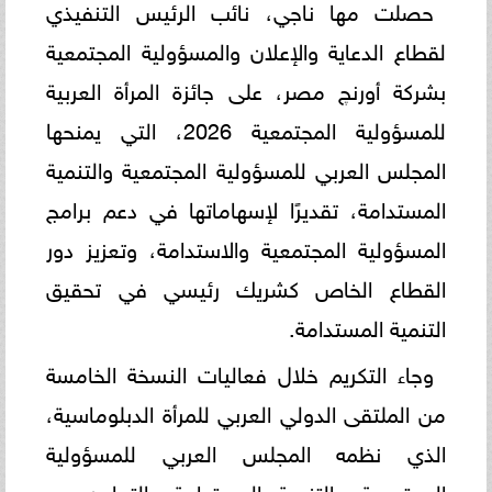
حصلت مها ناجي، نائب الرئيس التنفيذي
لقطاع الدعاية والإعلان والمسؤولية المجتمعية
بشركة أورنچ مصر، على جائزة المرأة العربية
للمسؤولية المجتمعية 2026، التي يمنحها
المجلس العربي للمسؤولية المجتمعية والتنمية
المستدامة، تقديرًا لإسهاماتها في دعم برامج
المسؤولية المجتمعية والاستدامة، وتعزيز دور
القطاع الخاص كشريك رئيسي في تحقيق
التنمية المستدامة.
وجاء التكريم خلال فعاليات النسخة الخامسة
من الملتقى الدولي العربي للمرأة الدبلوماسية،
الذي نظمه المجلس العربي للمسؤولية
المجتمعية والتنمية المستدامة بالتعاون مع