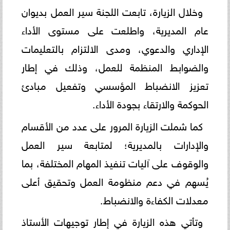
وخلال الزيارة، تابعت اللجنة سير العمل بديوان
عام المديرية، واطلعت على مستوى الأداء
الإداري والدعوي، ومدى الالتزام بالتعليمات
والضوابط المنظمة للعمل، وذلك في إطار
تعزيز الانضباط المؤسسي وتفعيل مبادئ
الحوكمة والارتقاء بجودة الأداء.
كما شملت الزيارة المرور على عدد من الأقسام
والإدارات بالمديرية؛ لمتابعة سير العمل
والوقوف على آليات تنفيذ المهام المختلفة، بما
يُسهم في دعم منظومة العمل وتحقيق أعلى
معدلات الكفاءة والانضباط.
وتأتي هذه الزيارة في إطار توجيهات الأستاذ