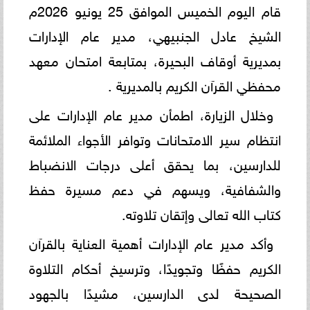
قام اليوم الخميس الموافق 25 يونيو 2026م
الشيخ عادل الجنبيهي، مدير عام الإدارات
بمديرية أوقاف البحيرة، بمتابعة امتحان معهد
محفظي القرآن الكريم بالمديرية .
وخلال الزيارة، اطمأن مدير عام الإدارات على
انتظام سير الامتحانات وتوافر الأجواء الملائمة
للدارسين، بما يحقق أعلى درجات الانضباط
والشفافية، ويسهم في دعم مسيرة حفظ
كتاب الله تعالى وإتقان تلاوته.
وأكد مدير عام الإدارات أهمية العناية بالقرآن
الكريم حفظًا وتجويدًا، وترسيخ أحكام التلاوة
الصحيحة لدى الدارسين، مشيدًا بالجهود