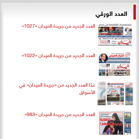
العدد الورقي
العدد الجديد من جريدة الميدان «1027»
العدد الجديد من جريدة الميدان «1022»
غدًا العدد الجديد من «جريدة الميدان» في
الأسواق
العدد الجديد من جريدة الميدان «983»