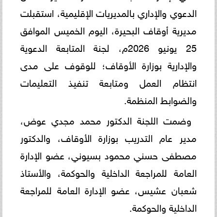
الدعوي والإداري بالمديريات الإقليمية، استقبلت
مديرية أوقاف البحيرة، اليوم الخميس الموافق
25 يونيو 2026م، لجنة المتابعة الدعوية
والإدارية بوزارة الأوقاف؛ للوقوف على مدى
انتظام العمل ومتابعة تنفيذ التعليمات
والضوابط المنظمة.
وضمت اللجنة الدكتور محمد مجدي عوض،
مدير عام التدريب بوزارة الأوقاف، والدكتور
مصطفى حسني محمود بسيوني، عضو الإدارة
العامة للمراجعة الداخلية والحوكمة، والأستاذ
شعبان عشيس، عضو الإدارة العامة للمراجعة
الداخلية والحوكمة.