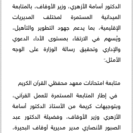
الدكتور أسامة الأزهري، وزير الأوقاف، بالمتابعة
الميدانية المستمرة لمختلف المديريات
الإقليمية، بما يدعم جهود التطوير والتأهيل،
ويُسهم في الارتقاء بمستوى الأداء الدعوي
والإداري وتحقيق رسالة الوزارة على الوجه
الأمثل.َ
متابعة امتحانات معهد محفظي القرآن الكريم
في إطار المتابعة المستمرة للعمل القرآني،
وبتوجيهات كريمة من الأستاذ الدكتور أسامة
الأزهري وزير الأوقاف، وفضيلة الدكتور عبد
الصبور الأنصاري مدير مديرية أوقاف البحيرة،