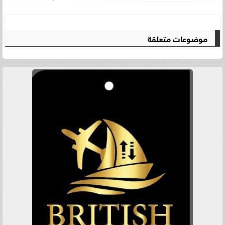
موضوعات متعلقة