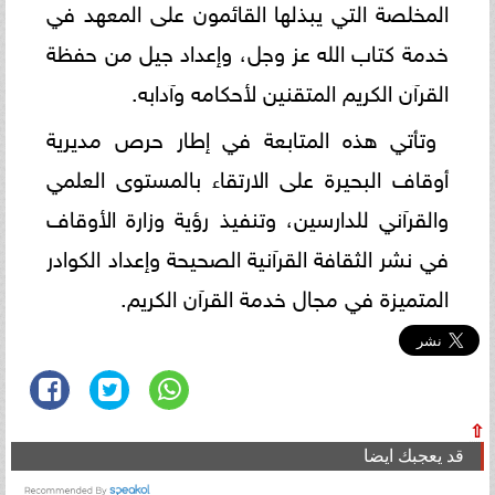
المخلصة التي يبذلها القائمون على المعهد في
خدمة كتاب الله عز وجل، وإعداد جيل من حفظة
القرآن الكريم المتقنين لأحكامه وآدابه.
وتأتي هذه المتابعة في إطار حرص مديرية
أوقاف البحيرة على الارتقاء بالمستوى العلمي
والقرآني للدارسين، وتنفيذ رؤية وزارة الأوقاف
في نشر الثقافة القرآنية الصحيحة وإعداد الكوادر
المتميزة في مجال خدمة القرآن الكريم.
⇧
قد يعجبك ايضا