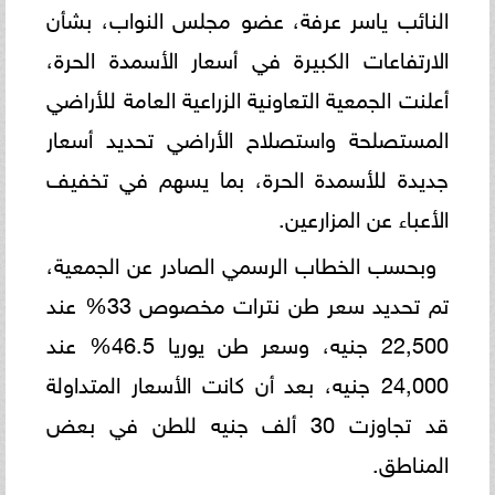
النائب ياسر عرفة، عضو مجلس النواب، بشأن
الارتفاعات الكبيرة في أسعار الأسمدة الحرة،
أعلنت الجمعية التعاونية الزراعية العامة للأراضي
المستصلحة واستصلاح الأراضي تحديد أسعار
جديدة للأسمدة الحرة، بما يسهم في تخفيف
الأعباء عن المزارعين.
وبحسب الخطاب الرسمي الصادر عن الجمعية،
تم تحديد سعر طن نترات مخصوص 33% عند
22,500 جنيه، وسعر طن يوريا 46.5% عند
24,000 جنيه، بعد أن كانت الأسعار المتداولة
قد تجاوزت 30 ألف جنيه للطن في بعض
المناطق.