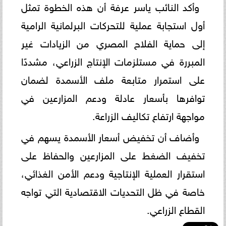
وأكد النائب ياسر عرفة أن هذه الخطوة تمثل
أول استجابة عملية للتحركات البرلمانية الرامية
إلى حماية الفلاح المصري من الزيادات غير
المبررة في مستلزمات الإنتاج الزراعي، مشددًا
على استمرار متابعة ملف الأسمدة لضمان
توافرها بأسعار عادلة ودعم المزارعين في
مواجهة ارتفاع تكاليف الزراعة.
وأضاف أن تخفيض أسعار الأسمدة يسهم في
تخفيف الضغط على المزارعين والحفاظ على
استقرار العملية الإنتاجية ودعم الأمن الغذائي،
خاصة في ظل التحديات الاقتصادية التي تواجه
القطاع الزراعي.