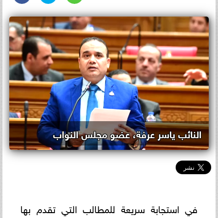
النائب ياسر عرفة، عضو مجلس النواب
في استجابة سريعة للمطالب التي تقدم بها