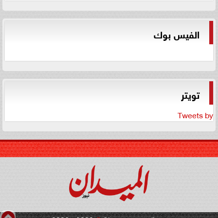
الفيس بوك
تويتر
Tweets by