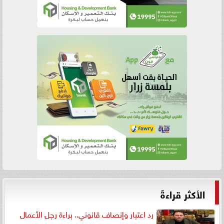
الأكثر قراءةً
رد اعتبار وإنصاف قانوني.. براءة رجل الأعمال