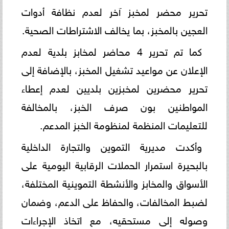
تحرير محضر لمخبز آخر لعدم نظافة أدوات
العجين بالمخبز، بما يخالف الاشتراطات الصحية.
كما تم تحرير 4 محاضر لمخابز بلدية لعدم
الإعلان عن مواعيد تشغيل المخبز، بالإضافة إلى
تحرير محضرين لمخبزين بلديين لعدم إعطاء
المواطنين بون صرف الخبز، بالمخالفة
للتعليمات المنظمة لمنظومة الخبز المدعم.
وأكدت مديرية التموين والتجارة الداخلية
بالبحيرة استمرار الحملات الرقابية اليومية على
الأسواق والمخابز والأنشطة التموينية المختلفة،
لضبط المخالفات، والحفاظ على الدعم، وضمان
وصوله إلى مستحقيه، مع اتخاذ الإجراءات