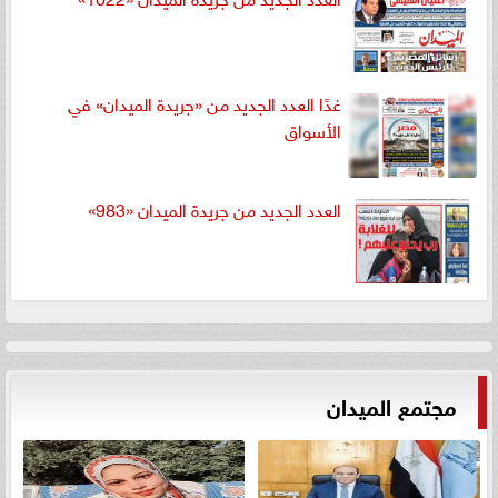
غدًا العدد الجديد من «جريدة الميدان» في
الأسواق
العدد الجديد من جريدة الميدان «983»
مجتمع الميدان