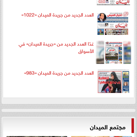
العدد الجديد من جريدة الميدان «1022»
غدًا العدد الجديد من «جريدة الميدان» في
الأسواق
العدد الجديد من جريدة الميدان «983»
مجتمع الميدان