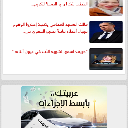
الخطر.. شكرا وزير الصحة لتكريم...
مالك السعيد المحامي يكتب: إحذروا الوقوع
فيها.. أخطاء قاتلة تضيع الحقوق في...
”جريمة اسمها تشويه الأب في عيون أبناءه ”