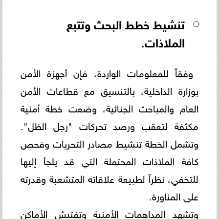
تنشيط
خطط البحث وتتبع
الملاذات
.
وفقاً للمعلومات الواردة، فإن أجهزة الأمن
بوزارة الداخلية، بالتنسيق مع قطاعات الأمن
العام والمباحث الجنائية، وضعت خطة أمنية
مكثفة لتعقب ورصد تحركات "رجل الظل".
وتشمل الخطة تنشيط مصادر التحريات وفحص
كافة الملاذات المحتملة التي قد يلجأ إليها
للتخفي، نظراً لطبيعة علاقاته المتشعبة وقدرته
على المناورة.
وتشهد المداهمات الأمنية وتفتيش الأماكن