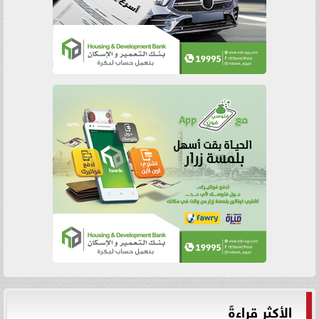
الأكثر قراءةً