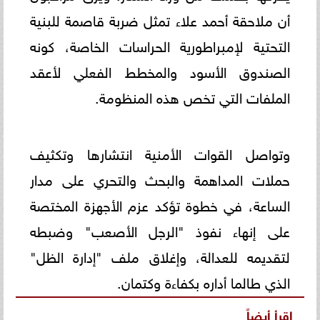
أن ملاحقة أحمد علاء تمثل ضربة قاصمة للبنية
التحتية لإمبراطورية الحراسات الخاصة، كونه
الصندوق الأسود والمخطط الفعلي لأعقد
الملفات التي تخص هذه المنظومة.
وتواصل القوات الأمنية انتشارها وتكثيف
حملات المداهمة والبحث والتحري على مدار
الساعة، في خطوة تؤكد عزم الأجهزة المختصة
على إنهاء نفوذ "الرجل الأصعب" وضبطه
لتقديمه للعدالة، وإغلاق ملف "إدارة الظل"
الذي طالما أداره بكفاءة وكتمان.
اقرأ أيضاً