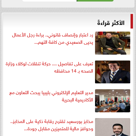
الأكثر قراءةً
رد اعتبار وإنصاف قانوني.. براءة رجل الأعمال
يحيى الصعيدي من كافة التهم...
تعرف على تفاصيل .... حركة تنقلات لوكلاء وزارة
الصحه بـ 14 محافظه
مدير التعليم الإلكتروني بليبيا يبحث التعاون مع
الأكاديمية البحرية
مخابز بورسعيد تقترح رقابة ذكية على المخابز..
وحوافز مالية للمتميزين مقابل جودة...