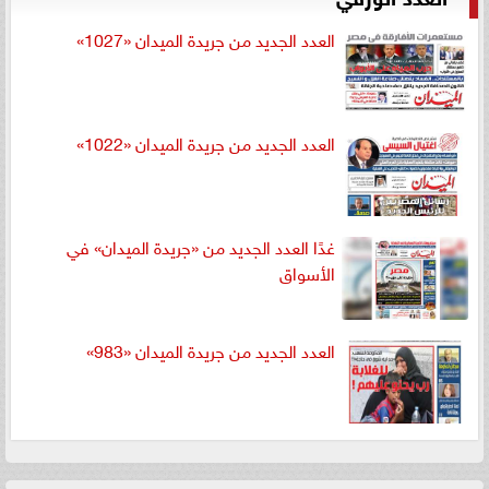
العدد الجديد من جريدة الميدان «1027»
العدد الجديد من جريدة الميدان «1022»
غدًا العدد الجديد من «جريدة الميدان» في
الأسواق
العدد الجديد من جريدة الميدان «983»