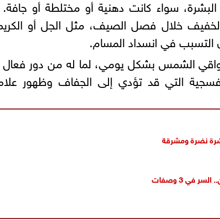
بشرة، سواء كانت دهنية أو مختلطة أو جافة. 
 الخفيف خلال فصل الصيف، مثل الجل أو الكري
ون التسبب في انسداد المسام.
 واقي الشمس بشكل يومي، لما له من دور فعال
نفسجية التي قد تؤدي إلى الجفاف وظهور علام
شرة نضرة ومشرقة
لسر في 3 وصفات