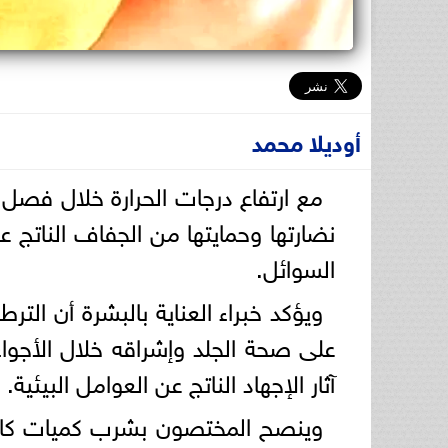
أوديلا محمد
مع ارتفاع درجات الحرارة خلال فصل 
نضارتها وحمايتها من الجفاف الناتج
السوائل.
ويؤكد خبراء العناية بالبشرة أن ال
على صحة الجلد وإشراقه خلال الأجواء
آثار الإجهاد الناتج عن العوامل البيئية.
وينصح المختصون بشرب كميات كافية