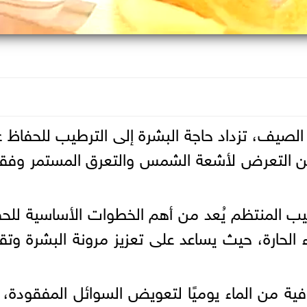
الصيف، تزداد حاجة البشرة إلى الترطيب للحفاظ 
 عن التعرض لأشعة الشمس والتعرق المستمر وفق
ترطيب المنتظم يُعد من أهم الخطوات الأساسية للح
 الحارة، حيث يساعد على تعزيز مرونة البشرة وتق
 من الماء يوميًا لتعويض السوائل المفقودة، 