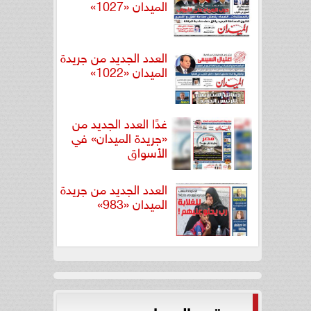
الميدان «1027»
العدد الجديد من جريدة
الميدان «1022»
غدًا العدد الجديد من
«جريدة الميدان» في
الأسواق
العدد الجديد من جريدة
الميدان «983»