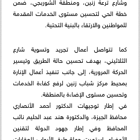
وشارع ترعة زنين، ومنطقة الشوربجي، ضمن
خطة الحي لتحسين مستوى الخدمات المقدمة
للمواطنين والارتقاء بالبنية التحتية.
كما تتواصل أعمال تجريد وتسوية شارع
الثلاثيني، بهدف تحسين حالة الطريق وتيسير
الحركة المرورية، إلى جانب تنفيذ أعمال الإنارة
بمحيط مركز شباب زنين لرفع كفاءة الخدمات
وتحسين مستوى الإضاءة بالمنطقة.
في إطار توجيهات الدكتور أحمد الأنصاري
محافظ الجيزة، والدكتورة هند عبد الحليم نائب
المحافظ وفي إطار جهود الدولة لتقنين
الأوضاع، استمرت حملة طرق الأبواب للعقارات