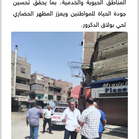
المناطق الحيوية والخدمية، بما يحقق تحسين
جودة الحياة للمواطنين ويعزز المظهر الحضاري
لحي بولاق الدكرور.