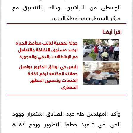
الوسطى من النباشين، وذلك بالتنسيق مع
مركز السيطرة بمحافظة الجيزة.
اقرأ أيضاً
جولة تفقدية لنائب محافظ الجيزة
لرصد مستوى النظافة والتعامل
مع الإشغالات بالدقي والعجوزة
رئيس حي بولاق الدكرور يواصل
حملاته المكثفة لرفع كفاءة
الخدمات وتحسين المظهر
الحضاري
وأكد المهندس طه عبد الصادق استمرار جهود
الحي في تنفيذ خطط التطوير ورفع كفاءة