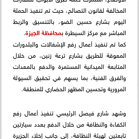
المخالفة لقانون التصالح، حيث تم تنفيذ الحملة
اليوم بشارع حسين الضو، بالتنسيق والربط
المباشر مع مركز السيطرة ب
محافظة الجيزة
.
كما تم تنفيذ أعمال رفع الإشغالات والبلدورات
المعوقة للطريق بشارع ترعة زنين، من خلال
المتابعة الميدانية المستمرة والدفع بالمعدات
والفرق الفنية، بما يسهم في تحقيق السيولة
المرورية وتحسين المظهر الحضاري للمنطقة.
وشهد شارع فيصل الرئيسي تنفيذ أعمال رفع
الكفاءة والنظافة من خلال الدفع بعدد سيارتين
تابعتين لهيئة النظافة، إلى جانب إخلاء الجزيرة