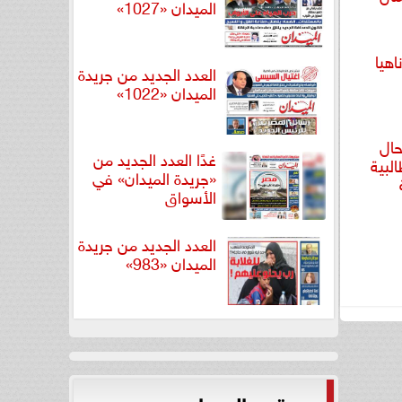
الميدان «1027»
اهيا
العدد الجديد من جريدة
الميدان «1022»
حال
غدًا العدد الجديد من
البية
«جريدة الميدان» في
الأسواق
العدد الجديد من جريدة
الميدان «983»