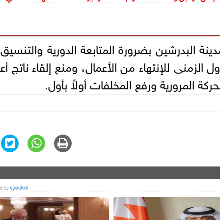
نة البدرشين بضرورة المتابعة الدورية والتنسيق
ول الزمنى للإنتهاء من الأعمال، ومنع إلقاء ناتج أع
حركة المرورية ورفع المخلفات أولاً بأول.