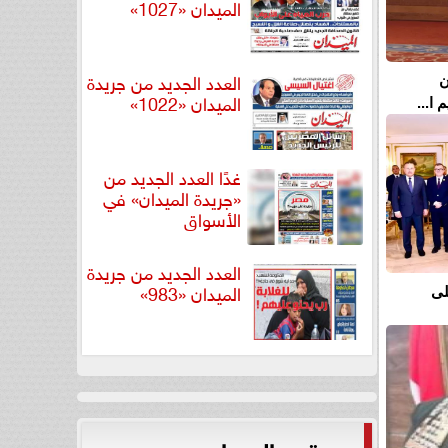
الميدان «1027»
العدد الجديد من جريدة
ن
الميدان «1022»
ا...
غدًا العدد الجديد من
«جريدة الميدان» في
الأسواق
العدد الجديد من جريدة
الميدان «983»
لى