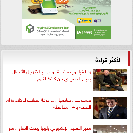
الأكثر قراءةً
رد اعتبار وإنصاف قانوني.. براءة رجل الأعمال
يحيى الصعيدي من كافة التهم...
تعرف على تفاصيل .... حركة تنقلات لوكلاء وزارة
الصحه بـ 14 محافظه
مدير التعليم الإلكتروني بليبيا يبحث التعاون مع