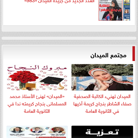
مجتمع الميدان
الميدان تهنيء الكاتبة الصحفية
«الميدان» تهنئ الأستاذ محمد
صفاء الشاطر بنجاج كريمة أخيها
المسلمانى بنجاح كريمته ندا في
في الثانوية العامة
الثانوية العامة