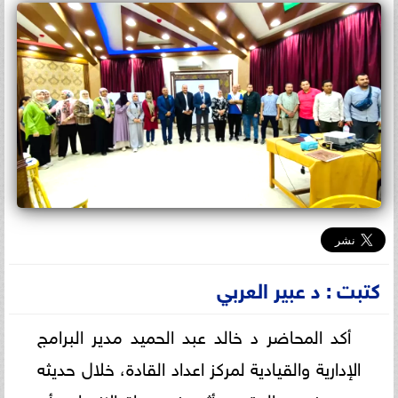
كتبت : د عبير العربي
أكد المحاضر د خالد عبد الحميد مدير البرامج
الإدارية والقيادية لمركز اعداد القادة، خلال حديثه