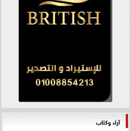
آراء وكتاب