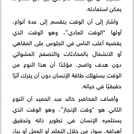
يمكن استعادته.
وأشار إلى أن الوقت ينقسم إلى عدة أنواع،
أولها “الوقت العادي”، وهو الوقت الذي
يقضيه أغلب الناس في الجلوس على المقاهي
أو الانشغال بالمحادثات والتصفح العشوائي
دون هدف واضح، مؤكدًا أن هذا النوع من
الوقت يستهلك طاقة الإنسان دون أن يترك أثرًا
حقيقيًا في حياته.
وأضاف المحاضر خالد عبد الحميد أن النوع
الثاني هو “وقت الإنجاز”، وهو الوقت الذي
يستثمره الإنسان في تطوير ذاته وتحقيق
أهدافه، سواء من خلال التعلم أو العمل أو بناء