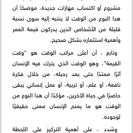
مشروع أو اكتساب مهارات جديدة، موضحًا أن
هذا النوع من الوقت لا ينتبه إليه سوى نسبة
قليلة من الأشخاص الذين يدركون قيمة العمر
وأهمية استثماره بشكل صحيح.
وتابع ، أن أعلى مراتب الوقت هو “وقت
القيمة”، وهو الوقت الذي يترك فيه الإنسان
أثرًا ممتدًا حتى بعد رحيله، من خلال فكرة
نافعة، أو علم، أو تربية، أو عمل إنساني يبقى
حاضرًا في حياة الآخرين، مؤكدًا أن هذا النوع من
الوقت هو ما يمنح الإنسان معنى حقيقيًا
لوجوده.
وشدد ، على أهمية التركيز على اللحظة