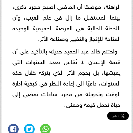
الراهنة، موضحًا أن الماضي أصبح مجرد ذكرى،
بينما المستقبل ما زال في علم الغيب، وأن
اللحظة الحالية هي الفرصة الحقيقية الوحيدة
المتاحة للإنجاز والتغيير وصناعة الأثر.
واختتم خالد عبد الحميد حديثه بالتأكيد على أن
قيمة الإنسان لا تُقاس بعدد السنوات التي
يعيشها، بل بحجم الأثر الذي يتركه خلال هذه
السنوات، داعيًا إلى إعادة النظر في كيفية إدارة
الوقت وتحويله من مجرد ساعات تمضي إلى
حياة تحمل قيمة ومعنى.