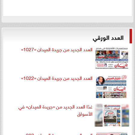
العدد الورقي
العدد الجديد من جريدة الميدان «1027»
العدد الجديد من جريدة الميدان «1022»
غدًا العدد الجديد من «جريدة الميدان» في
الأسواق
العدد الجديد من جريدة الميدان «983»