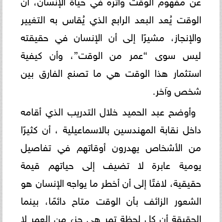
عن مفهوم الوقت وأثره في حياة الإنسان، أن
الوقت يُعد البعد الرابع الذي يُقاس به التغيير
والإنجاز، مشيرًا إلى أن الإنسان في حقيقته
ليس سوى “عمر من الوقت”، وأن كيفية
استثمار هذا الوقت هي ما تصنع الفارق بين
شخص وآخر.
وأوضح عبد الحميد خلال التدريب الذي أقامه
داخل نقابة المهندسين بالاسماعيلية ، أن كثيرًا
من الأشخاص يهدرون أوقاتهم في تفاصيل
يومية عابرة لا تضيف إلى حياتهم قيمة
حقيقية، لافتًا إلى أن أخطر ما يواجه الإنسان هو
الشعور الزائف بأن الوقت متاح دائمًا، بينما
الحقيقة أن كل لحظة تمر هي جزء من العمر لا