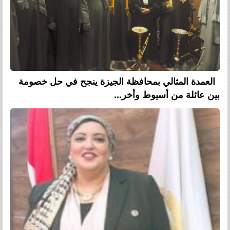
العمدة المثالي بمحافظة الجيزة ينجح في حل خصومة
بين عائلة من أسيوط وأخر...