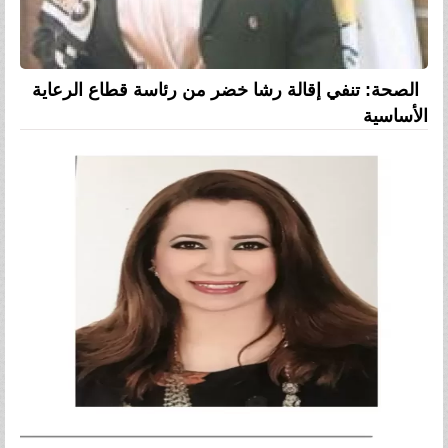
الصحة: تنفي إقالة رشا خضر من رئاسة قطاع الرعاية
الأساسية