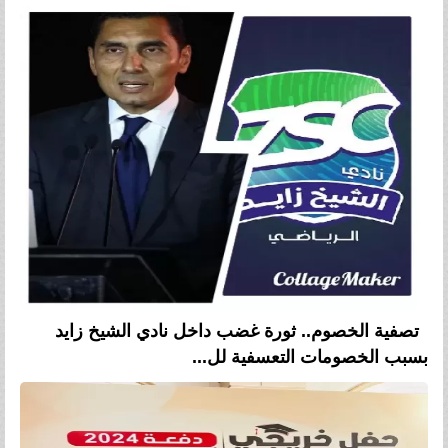
تصفية الخصوم.. ثورة غضب داخل نادي الشيخ زايد
بسبب الخصومات التعسفية لل...