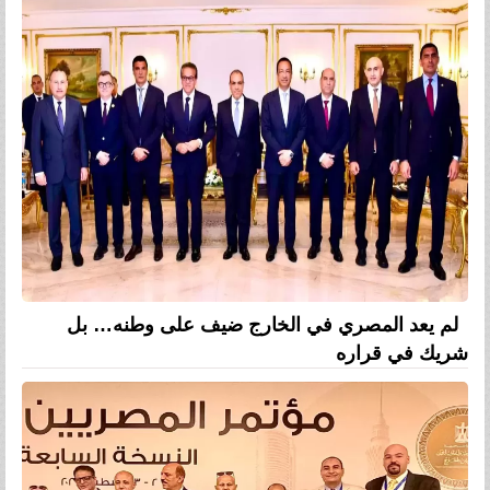
لم يعد المصري في الخارج ضيف على وطنه… بل
شريك في قراره