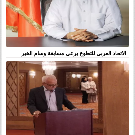
الاتحاد العربي للتطوع يرعى مسابقة وسام الخير