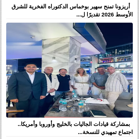
أريزونا تمنح سهير بوخماس الدكتوراه الفخرية للشرق
الأوسط 2026 تقديرًا ل...
بمشاركة قيادات الجاليات بالخليج وأوروبا وأمريكا..
اجتماع تمهيدي للنسخة...