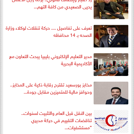
يحيى الصعيدي من كافة التهم...
تعرف على تفاصيل .... حركة تنقلات لوكلاء وزارة
الصحه بـ 14 محافظه
مدير التعليم الإلكتروني بليبيا يبحث التعاون مع
الأكاديمية البحرية
مخابز بورسعيد تقترح رقابة ذكية على المخابز..
وحوافز مالية للمتميزين مقابل جودة...
بين النقل قبل العام والتثبيت لسنوات..
تناقضات التقييم في حركة مديري
”مستشفيات...