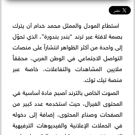
استطاع المودل والممثل محمد خدام أن يترك
بصمة لافتة عبر ترند “بندر بندورة”، الذي تحوّل
إلى واحدة من أكثر الظواهر انتشاراً على منصات
التواصل الاجتماعي في الوطن العربي، محققاً
ملايين المشاهدات والتفاعلات، خاصة عبر
منصة تيك توك.
الصوت الخاص بالترند أصبح مادة أساسية في
المحتوى الفيرال، حيث استخدمه عدد كبير من
الصفحات وصناع المحتوى، إضافة إلى دخوله
في الحملات الإعلانية والفيديوهات الترفيهية
التي حققت نسب مشاهدة عالية، ما ساهم