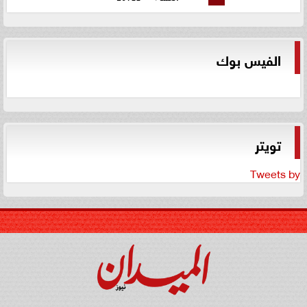
الفيس بوك
تويتر
Tweets by