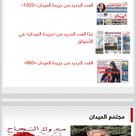
العدد الجديد من جريدة الميدان «1022»
غدًا العدد الجديد من «جريدة الميدان» في
الأسواق
العدد الجديد من جريدة الميدان «983»
مجتمع الميدان