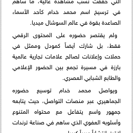
في ترسيخ اسم محمد خدام كأحد الأسماء
الصاعدة بقوة في عالم السوشال ميديا.
ولم يقتصر حضوره على المحتوى الرقمي
فقط، بل شارك أيضاً كمودل وممثل في
حملات وإعلانات لصالح علامات تجارية عالمية
بارزة في مسيرة تجمع بين الحضور الإعلامي
والطابع الشبابي العصري.
ويواصل محمد خدام توسيع حضوره
الجماهيري عبر منصات التواصل، حيث يتابعه
جمهور واسع يتفاعل مع محتواه المتنوع
وأسلوبه العفوي الذي ساهم في صناعة ترندات
لاقت انتشاراً عربياً كبيرا.