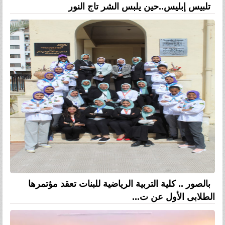
تلبيس إبليس..حين يلبس الشر تاج النور
بالصور .. كلية التربية الرياضية للبنات تعقد مؤتمرها
الطلابى الأول عن ت...