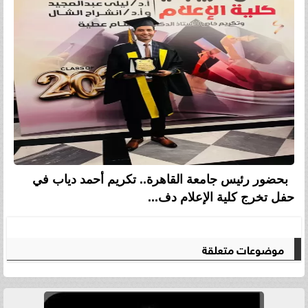
بحضور رئيس جامعة القاهرة.. تكريم أحمد دياب في
حفل تخرج كلية الإعلام دف...
موضوعات متعلقة