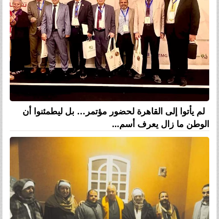
لم يأتوا إلى القاهرة لحضور مؤتمر… بل ليطمئنوا أن
الوطن ما زال يعرف أسم...