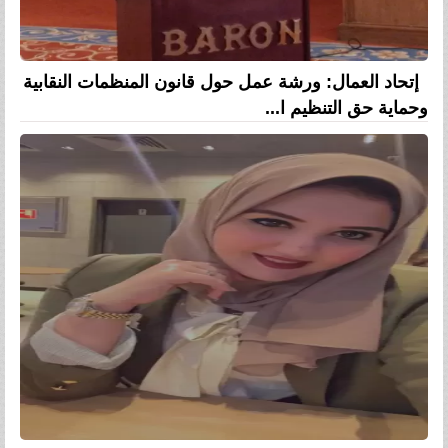
إتحاد العمال: ورشة عمل حول قانون المنظمات النقابية
وحماية حق التنظيم ا...