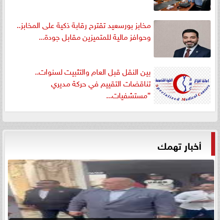
مخابز بورسعيد تقترح رقابة ذكية على المخابز..
وحوافز مالية للمتميزين مقابل جودة...
بين النقل قبل العام والتثبيت لسنوات..
تناقضات التقييم في حركة مديري
”مستشفيات...
أخبار تهمك