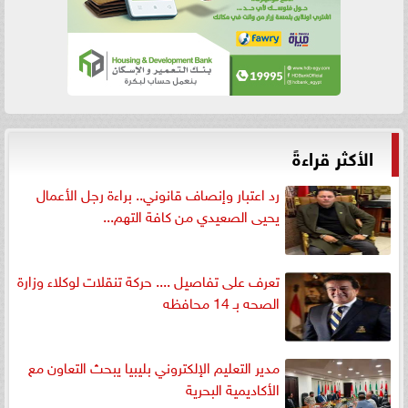
الأكثر قراءةً
رد اعتبار وإنصاف قانوني.. براءة رجل الأعمال
يحيى الصعيدي من كافة التهم...
تعرف على تفاصيل .... حركة تنقلات لوكلاء وزارة
الصحه بـ 14 محافظه
مدير التعليم الإلكتروني بليبيا يبحث التعاون مع
الأكاديمية البحرية