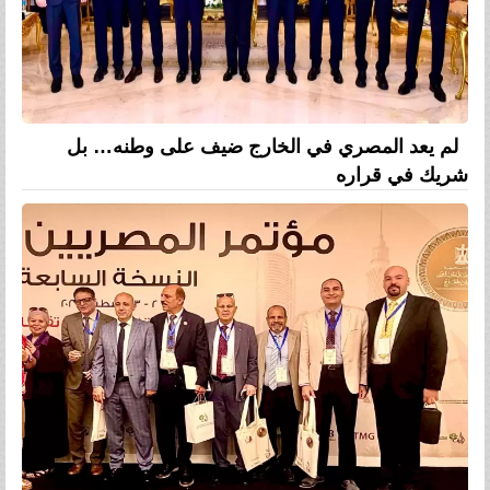
لم يعد المصري في الخارج ضيف على وطنه… بل
شريك في قراره