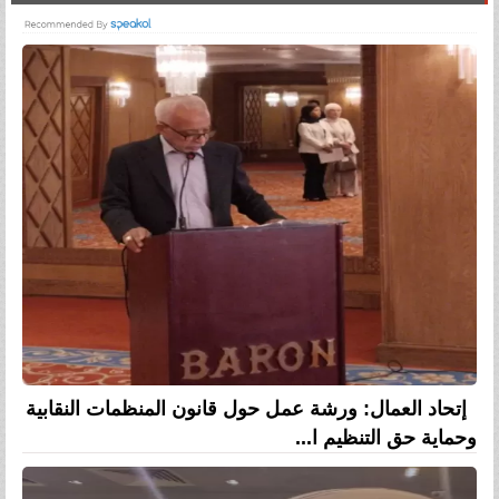
إتحاد العمال: ورشة عمل حول قانون المنظمات النقابية
وحماية حق التنظيم ا...