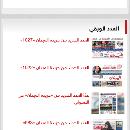
العدد الورقي
العدد الجديد من جريدة الميدان «1027»
العدد الجديد من جريدة الميدان «1022»
غدًا العدد الجديد من «جريدة الميدان» في
الأسواق
العدد الجديد من جريدة الميدان «983»