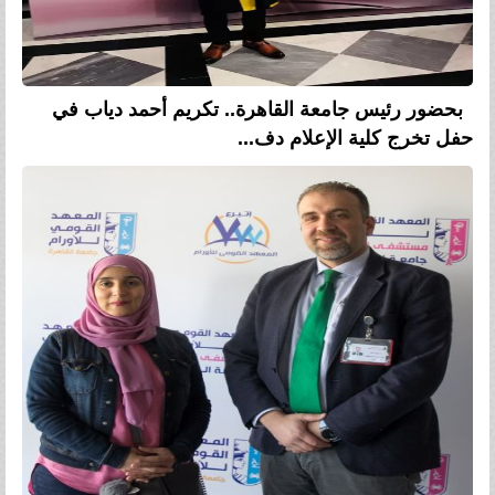
بحضور رئيس جامعة القاهرة.. تكريم أحمد دياب في
حفل تخرج كلية الإعلام دف...