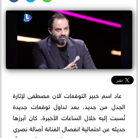
عاد اسم خبير التوقعات آلان مصطفى لإثارة
الجدل من جديد، بعد تداول توقعات جديدة
نُسبت إليه خلال الساعات الأخيرة، كان أبرزها
حديثه عن احتمالية انفصال الفنانة أصالة نصري