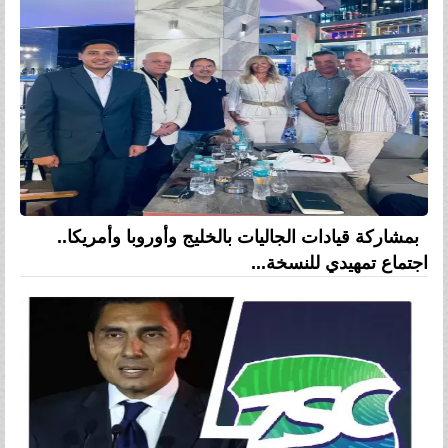
بمشاركة قيادات الجاليات بالخليج وأوروبا وأمريكا..
اجتماع تمهيدي للنسخة...