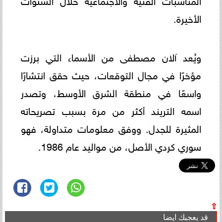
الأخيرة.
ويُعد آلان مصطفى من الأسماء التي برزت
مؤخرًا في مجال التوقعات، حيث حقق انتشارًا
واسعًا في منطقة الشرق الأوسط، وتصدر
اسمه التريند أكثر من مرة بسبب تصريحاته
المثيرة للجدل. ووفق معلومات متداولة، فهو
سوري كردي الأصل، من مواليد عام 1986.
⇧
قد يعجبك ايضا