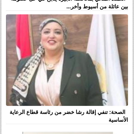
بين عائلة من أسيوط وأخر...
الصحة: تنفي إقالة رشا خضر من رئاسة قطاع الرعاية
الأساسية