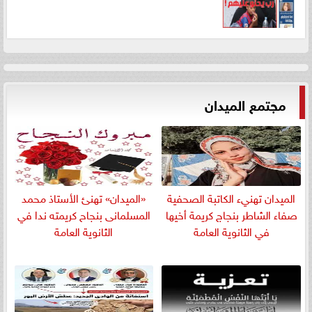
مجتمع الميدان
الميدان تهنيء الكاتبة الصحفية
«الميدان» تهنئ الأستاذ محمد
صفاء الشاطر بنجاج كريمة أخيها
المسلمانى بنجاح كريمته ندا في
في الثانوية العامة
الثانوية العامة