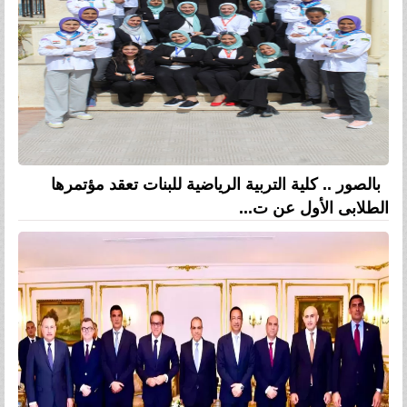
بالصور .. كلية التربية الرياضية للبنات تعقد مؤتمرها
الطلابى الأول عن ت...