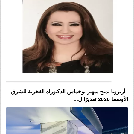
أريزونا تمنح سهير بوخماس الدكتوراه الفخرية للشرق
الأوسط 2026 تقديرًا ل...