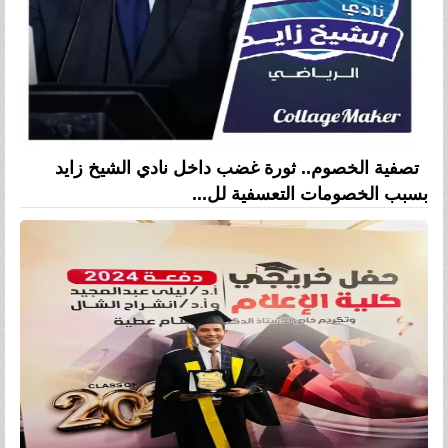
تصفية الخصوم.. ثورة غضب داخل نادي الشيخ زايد
بسبب الخصومات التعسفية لل...