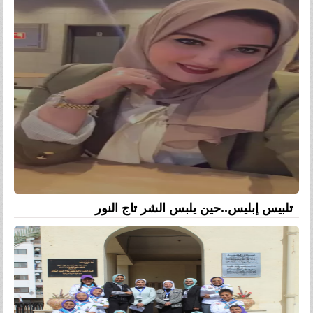
تلبيس إبليس..حين يلبس الشر تاج النور