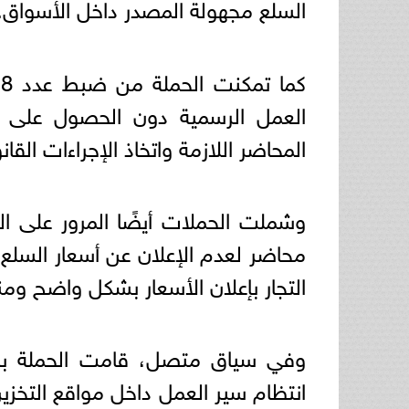
السلع مجهولة المصدر داخل الأسواق.
ك
العمل الرسمية دون الحصول على إ
المحاضر اللازمة واتخاذ الإجراءات القان
محاضر لعدم الإعلان عن أسعار السلع ا
التجار بإعلان الأسعار بشكل واضح ومن
وفي سياق متصل، قامت الحملة بالم
انتظام سير العمل داخل مواقع التخز