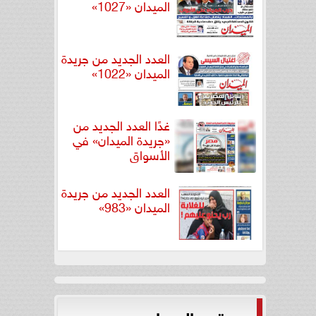
الميدان «1027»
العدد الجديد من جريدة
الميدان «1022»
غدًا العدد الجديد من
«جريدة الميدان» في
الأسواق
العدد الجديد من جريدة
الميدان «983»