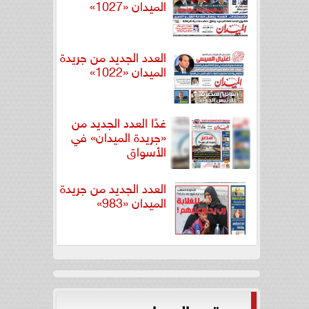
الميدان «1027»
العدد الجديد من جريدة
الميدان «1022»
غدًا العدد الجديد من
«جريدة الميدان» في
الأسواق
العدد الجديد من جريدة
الميدان «983»