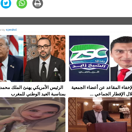
إخفاء المقاعد عن أعضاء الجمعية
الرئيس الأمريكي يهنئ الملك محمد
ال الإفطار الجماعي ...
بمناسبة العيد الوطني للمغرب