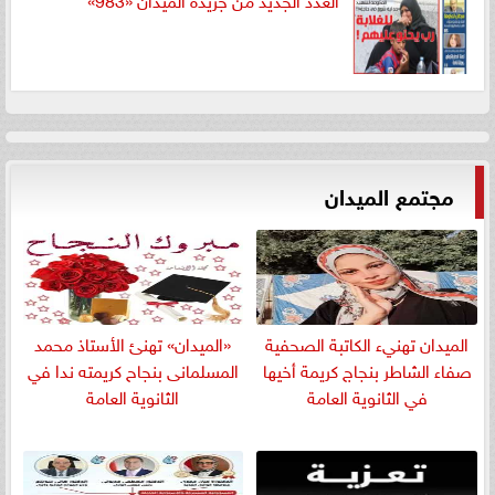
مجتمع الميدان
الميدان تهنيء الكاتبة الصحفية
«الميدان» تهنئ الأستاذ محمد
صفاء الشاطر بنجاج كريمة أخيها
المسلمانى بنجاح كريمته ندا في
في الثانوية العامة
الثانوية العامة