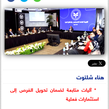
هناء شلتوت
* آليات متابعة لضمان تحويل الفرص إلى
استثمارات فعلية