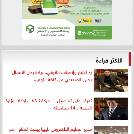
الأكثر قراءةً
رد اعتبار وإنصاف قانوني.. براءة رجل الأعمال
يحيى الصعيدي من كافة التهم...
تعرف على تفاصيل .... حركة تنقلات لوكلاء وزارة
الصحه بـ 14 محافظه
مدير التعليم الإلكتروني بليبيا يبحث التعاون مع