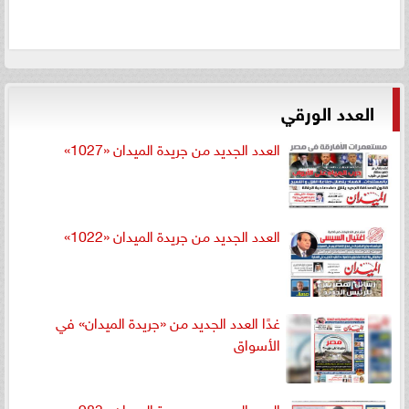
العدد الورقي
العدد الجديد من جريدة الميدان «1027»
العدد الجديد من جريدة الميدان «1022»
غدًا العدد الجديد من «جريدة الميدان» في
الأسواق
العدد الجديد من جريدة الميدان «983»