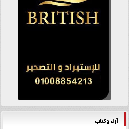
آراء وكتاب