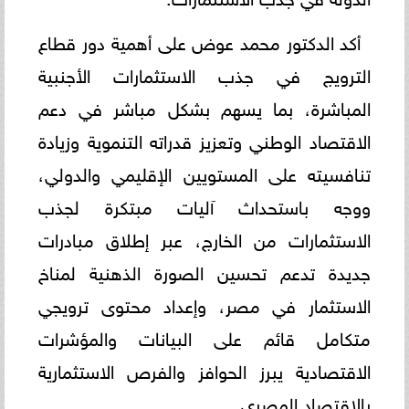
أكد الدكتور محمد عوض على أهمية دور قطاع
الترويج في جذب الاستثمارات الأجنبية
المباشرة، بما يسهم بشكل مباشر في دعم
الاقتصاد الوطني وتعزيز قدراته التنموية وزيادة
تنافسيته على المستويين الإقليمي والدولي،
ووجه باستحداث آليات مبتكرة لجذب
الاستثمارات من الخارج، عبر إطلاق مبادرات
جديدة تدعم تحسين الصورة الذهنية لمناخ
الاستثمار في مصر، وإعداد محتوى ترويجي
متكامل قائم على البيانات والمؤشرات
الاقتصادية يبرز الحوافز والفرص الاستثمارية
بالاقتصاد المصري.