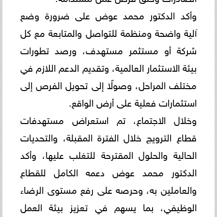
وأكد الدكتور محمد عوض على ضرورة وضع
آلية واضحة ومنظمة للتواصل والمتابعة مع كل
شركة أو مستثمر مستهدف، ورصد تطورات
بيئة الاستثمار العالمية، وتقديم الدعم اللازم في
مختلف المراحل، وصولًا إلى تحويل الفرص إلى
استثمارات فعلية على أرض الواقع.
وخلال الاجتماع، تم استعراض مستهدفات
قطاع الترويج خلال الفترة المقبلة، والتحديات
الحالية والحلول المقترحة للتغلب عليها، وأكد
الدكتور محمد عوض دعمه الكامل للقطاع
والعاملين به، وحرصه على رفع مستوى الرضاء
الوظيفي، بما يسهم في تعزيز بيئة العمل