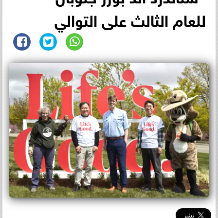
للعام الثالث على التوالي