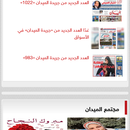
العدد الجديد من جريدة الميدان «1022»
غدًا العدد الجديد من «جريدة الميدان» في
الأسواق
العدد الجديد من جريدة الميدان «983»
مجتمع الميدان