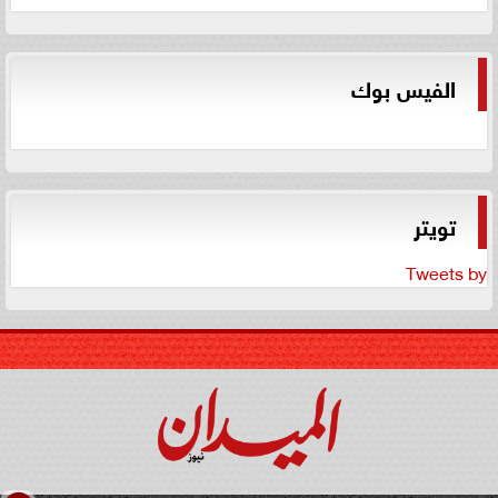
الفيس بوك
تويتر
Tweets by