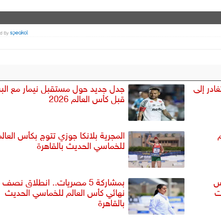
ادر إلى
جدل جديد حول مستقبل نيمار مع البر
قبل كأس العالم 2026
المجرية بلانكا جوزي تتوج بكأس العال
للخماسي الحديث بالقاهرة
س
بمشاركة 5 مصريات.. انطلاق نصف
ت
نهائي كأس العالم للخماسي الحديث
بالقاهرة