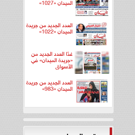
الميدان «1027»
العدد الجديد من جريدة
الميدان «1022»
غدًا العدد الجديد من
«جريدة الميدان» في
الأسواق
العدد الجديد من جريدة
الميدان «983»