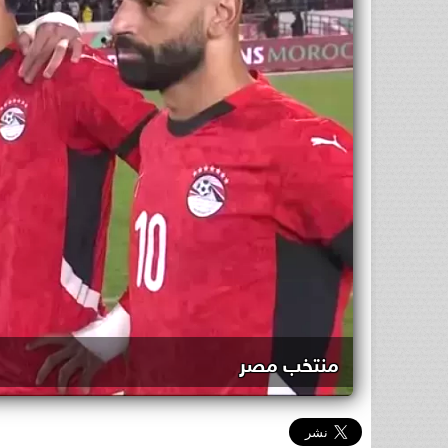
منتخب مصر