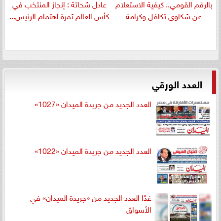
بالرقم القومي.. كيفية الاستعلام
عادل شحاتة : إنجاز المنتخب في
عن شكاوى تكافل وكرامة
كأس العالم ثمرة اهتمام الرئيس...
العدد الورقي
العدد الجديد من جريدة الميدان «1027»
العدد الجديد من جريدة الميدان «1022»
غدًا العدد الجديد من «جريدة الميدان» في
الأسواق