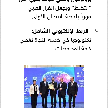
"التخبط" ويجعل القرار الطبي
فورياً بلحظة الاتصال الأولى.
الربط الإلكتروني الشامل:
تكنولوجيا في خدمة النجاة تغطي
كافة المحافظات.