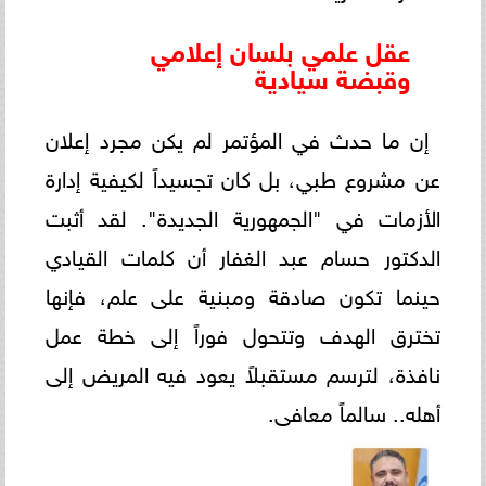
عقل علمي بلسان إعلامي
وقبضة سيادية
إن ما حدث في المؤتمر لم يكن مجرد إعلان
عن مشروع طبي، بل كان تجسيداً لكيفية إدارة
الأزمات في "الجمهورية الجديدة". لقد أثبت
الدكتور حسام عبد الغفار أن كلمات القيادي
حينما تكون صادقة ومبنية على علم، فإنها
تخترق الهدف وتتحول فوراً إلى خطة عمل
نافذة، لترسم مستقبلاً يعود فيه المريض إلى
أهله.. سالماً معافى.