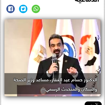
الدكتور حسام عبد الغفار، مساعد وزير الصحة
والسكان والمتحدث الرسمي