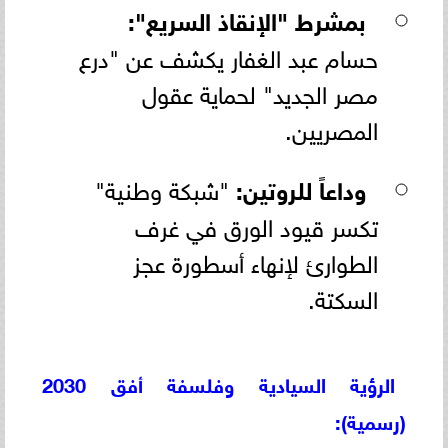
بمشرط "الإنقاذ السريع":
حسام عبد الغفار يكشف عن "درع
مصر الجديد" لحماية عقول
المصريين.
وداعاً للروتين:
"شبكة وطنية"
تكسر قيود الورق في غرف
الطوارئ لإنهاء أسطورة عجز
السكتة.
الرؤية السيادية وفلسفة أفق 2030
(رسمية):