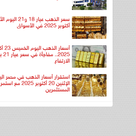
أكتوبر 2025 في الأسواق
أسعار الذهب 
2025.. مفاجأة
الارتفاع
استقرار أسعار الذهب في مصر الي
الإثنين 20 أكتوبر 2025
المستثمرين