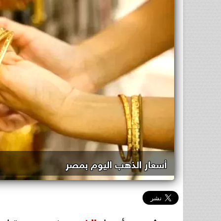
أسعار الذهب اليوم بمصر