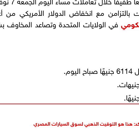
في مصر تراجعًا طفيفًا خلال تعامل
 بالتزامن مع انخفاض الدولار الأمريكي من أ
حكومي
في الولايات المتحدة وتصاعد المخاوف ب
 يؤكد: هذا هو التوقيت الذهبي لسوق السيارات المصري